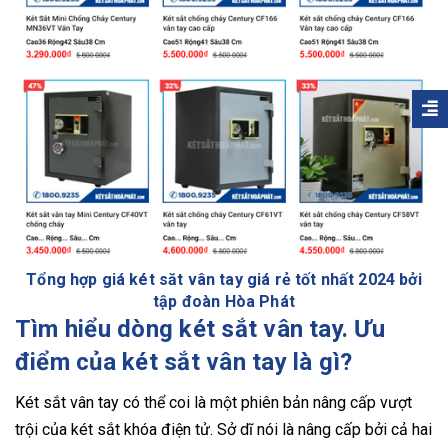
Tổng hợp giá két săt vân tay giá rẻ tốt nhất 2024 bởi
tập đoàn Hòa Phát
Tìm hiểu dòng két sắt vân tay. Ưu
điểm của két sắt vân tay là gì?
Két sắt vân tay có thể coi là một phiên bản nâng cấp vượt
trội của két sắt khóa điện tử. Sở dĩ nói là nâng cấp bởi cả hai