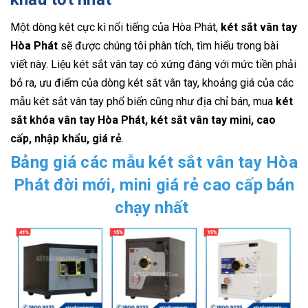
Một dòng két cực kì nổi tiếng của Hòa Phát,
két sắt vân tay
Hòa Phát
sẽ được chúng tôi phân tích, tìm hiểu trong bài
viết này. Liệu két sắt vân tay có xứng đáng với mức tiền phải
bỏ ra, ưu điểm của dòng két sắt vân tay, khoảng giá của các
mẫu két sắt vân tay phổ biến cũng như địa chỉ bán, mua
két
sắt khóa vân tay Hòa Phát, két sắt vân tay mini, cao
cấp, nhập khẩu, giá rẻ
.
Bảng giá các mẫu két sắt vân tay Hòa
Phát đời mới, mini giá rẻ cao cấp bán
chạy nhất