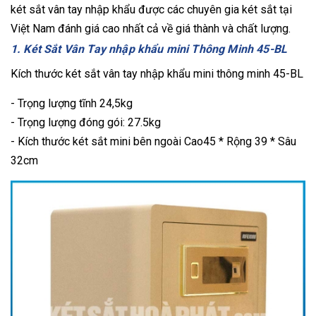
két sắt vân tay nhập khẩu được các chuyên gia két sắt tại
Việt Nam đánh giá cao nhất cả về giá thành và chất lượng.
1. Két Sắt Vân Tay nhập khẩu mini Thông Minh 45-BL
Kích thước két sắt vân tay nhập khẩu mini thông minh 45-BL
- Trọng lượng tĩnh 24,5kg
- Trọng lượng đóng gói: 27.5kg
- Kích thước két sắt mini bên ngoài Cao45 * Rộng 39 * Sâu
32cm