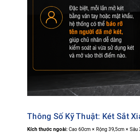
Thông Số Kỹ Thuật: Két Sắt 
Kích thước ngoài:
Cao 60cm × Rộng 39,5cm × Sâu