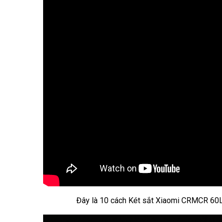
Đây là 10 cách Két sắt Xiaomi CRMCR 60L