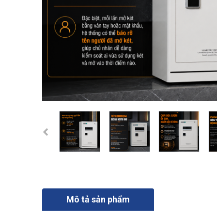
Mô tả sản phẩm