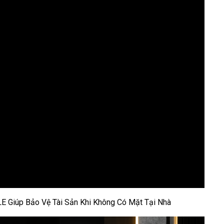
E Giúp Bảo Vệ Tài Sản Khi Không Có Mặt Tại Nhà