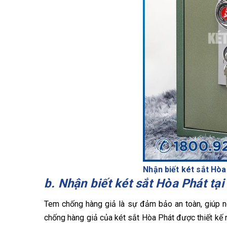
Nhận biết két sắt Hò
b. Nhận biết két sắt Hòa Phát t
Tem chống hàng giả là sự đảm bảo an toàn, giúp 
chống hàng giả của két sắt Hòa Phát được thiết kế r