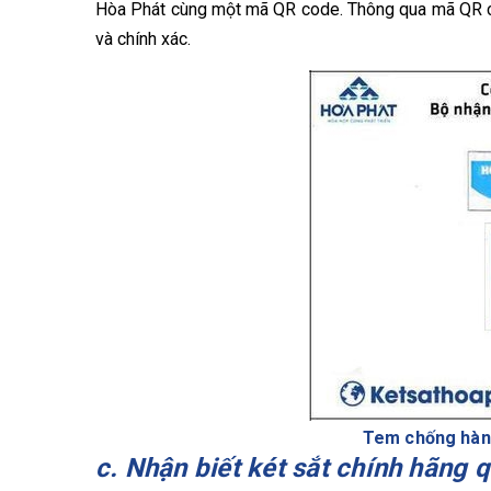
Hòa Phát cùng một mã QR code. Thông qua mã QR co
và chính xác.
Tem chống hàng
c. Nhận biết két sắt chính hãng 