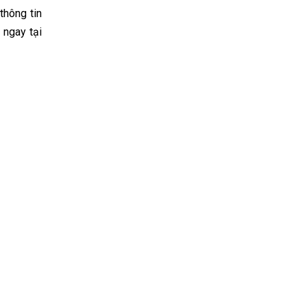
thông tin
 ngay tại