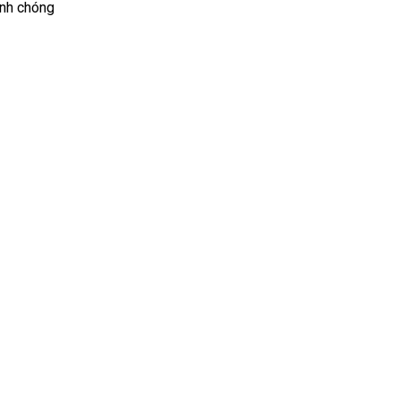
anh chóng