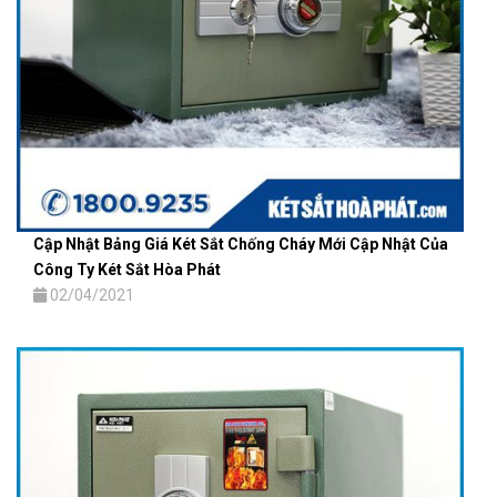
Cập Nhật Bảng Giá Két Sắt Chống Cháy Mới Cập Nhật Của
Công Ty Két Sắt Hòa Phát
02/04/2021