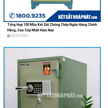
Tổng Hợp 100 Mẫu Két Sắt Chống Cháy Ngân Hàng Chính
Hãng, Cao Cấp Nhất Hiện Nay
08/04/2021