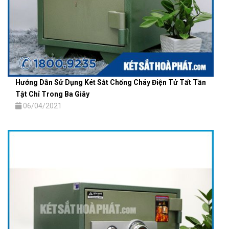
Hướng Dẫn Sử Dụng Két Sắt Chống Cháy Điện Tử Tất Tần
Tật Chỉ Trong Ba Giây
06/04/2021