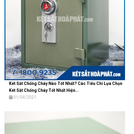
Két Sắt Chống Cháy Nào Tốt Nhất? Các Tiêu Chí Lựa Chọn
Két Sắt Chống Cháy Tốt Nhất Hiện...
01/04/2021