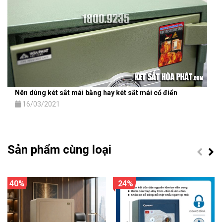
Nên dùng két sắt mái bằng hay két sắt mái cổ điển
16/03/2021
Sản phẩm cùng loại
40%
24%