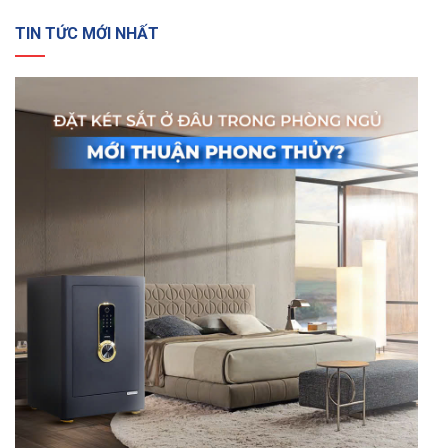
TIN TỨC MỚI NHẤT