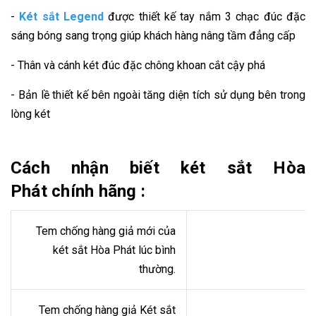
-
Két sắt Legend
được thiết kế tay nắm 3 chạc đúc đặc
sáng bóng sang trọng giúp khách hàng nâng tầm đẳng cấp
- Thân và cánh két đúc đặc chông khoan cắt cậy phá
- Bản lề thiết kế bên ngoài tăng diện tích sử dụng bên trong
lòng két
Cách nhận biết két sắt Hòa
Phát chính hãng :
Tem chống hàng giả mới của
két sắt Hòa Phát lúc bình
thường.
Tem chống hàng giả Két sắt