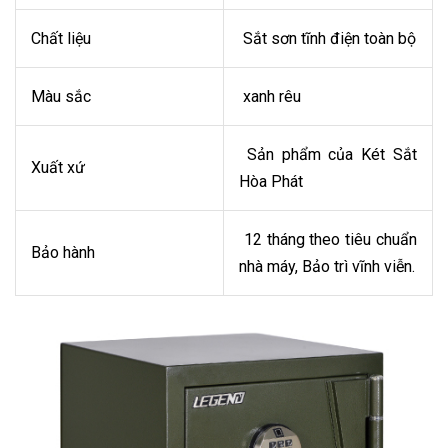
Chất liệu
Sắt sơn tĩnh điện toàn bộ
Màu sắc
xanh rêu
Sản phẩm của Két Sắt
Xuất xứ
Hòa Phát
12 tháng theo tiêu chuẩn
Bảo hành
nhà máy, Bảo trì vĩnh viễn.