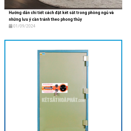
Hướng dẫn chi tiết cách đặt két sắt trong phòng ngủ và
những lưu ý cần tránh theo phong thủy
01/09/2024