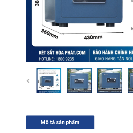
Mô tả sản phẩm