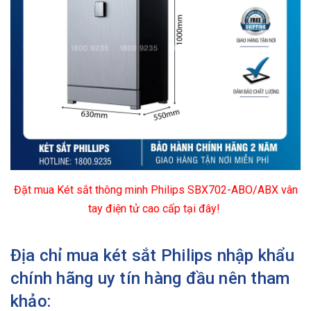
Đặt mua Két sắt thông minh Philips SBX702-ABO/ABX vân
tay điện tử cao cấp tại đây!
Địa chỉ mua két sắt Philips nhập khẩu
chính hãng uy tín hàng đầu nên tham
khảo: