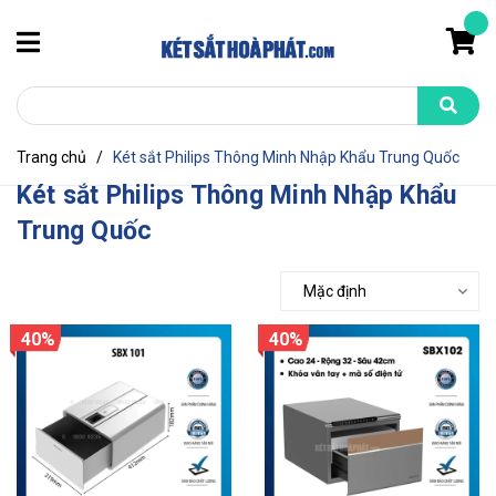
Trang chủ
/
Két sắt Philips Thông Minh Nhập Khẩu Trung Quốc
Két sắt Philips Thông Minh Nhập Khẩu
Trung Quốc
Mặc định
40%
40%