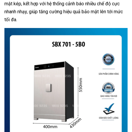
mật kép, kết hợp với hệ thống cảnh báo nhiều chế độ cực
nhanh nhạy, giúp tăng cường hiệu quả bảo mật lên tới mức
tối đa.