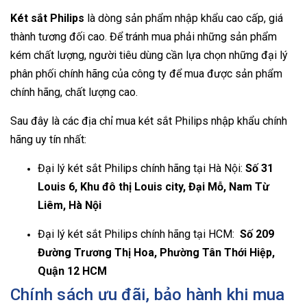
Két sắt Philips
là dòng sản phẩm nhập khẩu cao cấp, giá
thành tương đối cao. Để tránh mua phải những sản phẩm
kém chất lượng, người tiêu dùng cần lựa chọn những đại lý
phân phối chính hãng của công ty để mua được sản phẩm
chính hãng, chất lượng cao.
Sau đây là các địa chỉ mua két sắt Philips nhập khẩu chính
hãng uy tín nhất:
Đại lý két sắt Philips chính hãng tại Hà Nội:
Số 31
Louis 6, Khu đô thị Louis city, Đại Mỗ, Nam Từ
Liêm, Hà Nội
Đại lý két sắt Philips chính hãng tại HCM:
Số 209
Đường Trương Thị Hoa, Phường Tân Thới Hiệp,
Quận 12 HCM
Chính sách ưu đãi, bảo hành khi mua