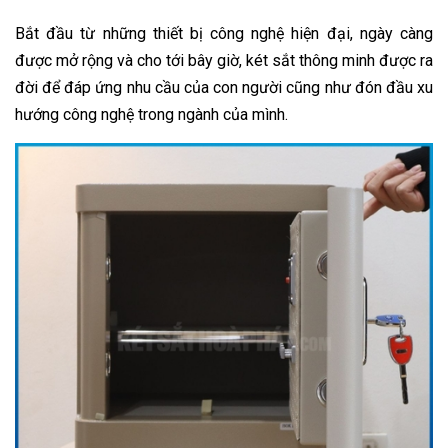
Bắt đầu từ những thiết bị công nghệ hiện đại, ngày càng
được mở rộng và cho tới bây giờ, két sắt thông minh được ra
đời để đáp ứng nhu cầu của con người cũng như đón đầu xu
hướng công nghệ trong ngành của mình.