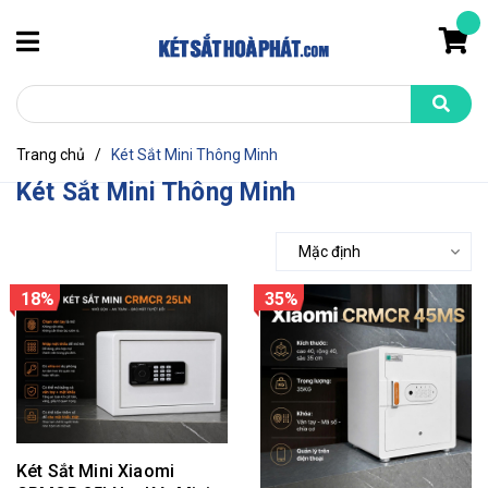
Trang chủ
/
Két Sắt Mini Thông Minh
Két Sắt Mini Thông Minh
Mặc định
18%
35%
Két Sắt Mini Xiaomi