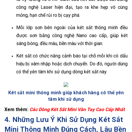
công nghệ Laser hiện đại, tạo ra khe hẹp vô cùng
mỏng, hạn chế rủi ro bị cạy phá.
Mỗi lớp sơn bên ngoài của két sắt thông minh đều
được sơn bằng công nghệ Nano cao cấp, giúp két
sáng bóng, đều màu, bền màu với thời gian.
Két sắt có chức năng cảnh báo tại chỗ mỗi khi có dấu
hiệu bị xâm nhập hoặc dịch chuyển. Do đó, người dùng
có thể yên tâm khi sử dụng dòng két sắt này.
Két sắt mini thông minh giúp khách hàng có thể yên
tâm khi sử dụng
Xem thêm:
Các Dòng Két Sắt Mini Vân Tay Cao Cấp Nhất
4. Những Lưu Ý Khi Sử Dụng Két Sắt
Mini Thông Minh Đúng Cách, Lâu Bền