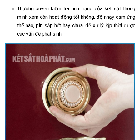
Thường xuyên kiểm tra tình trạng của két sắt thông
minh xem còn hoạt động tốt không, độ nhạy cảm ứng
thế nào, pin sắp hết hay chưa, để xử lý kịp thời được
các vấn đề phát sinh.