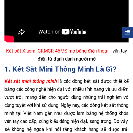
Két sắt Xiaomi CRMCR 45MS mở bằng điện thoại
- vân tay
điện tử đạnh danh người mở
1. Két Sắt Mini Thông Minh Là Gì?
Két sắt mini thông minh
là các dòng két sắt được thiết kế
bằng các công nghệ hiện đại với nhiều tính năng và ưu điểm
vượt trội, mang đến cho người dùng những trải nghiệm vô
cùng tuyệt vời khi sử dụng. Ngày nay, các dòng két sắt thông
minh tại Việt Nam gần như được làm bằng hệ thống khóa
vân tay cao cấp, cùng kiểu dáng hiện đại, sang trọng. Do vậy,
sẽ không hệ ngoa khi nói rằng khách hàng sẽ được trải