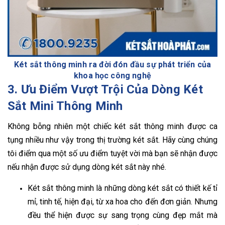
Két sắt thông minh ra đời đón đầu sự phát triển của
khoa học công nghệ
3. Ưu Điểm Vượt Trội Của Dòng Két
Sắt Mini Thông Minh
Không bỗng nhiên một chiếc két sắt thông minh được ca
tụng nhiều như vậy trong thị trường két sắt. Hãy cùng chúng
tôi điểm qua một số ưu điểm tuyệt vời mà bạn sẽ nhận được
nếu nhận được sử dụng dòng két sắt này nhé.
Két sắt thông minh là những dòng két sắt có thiết kế tỉ
mỉ, tinh tế, hiện đại, từ xa hoa cho đến đơn giản. Nhưng
đều thể hiện được sự sang trọng cùng đẹp mắt mà