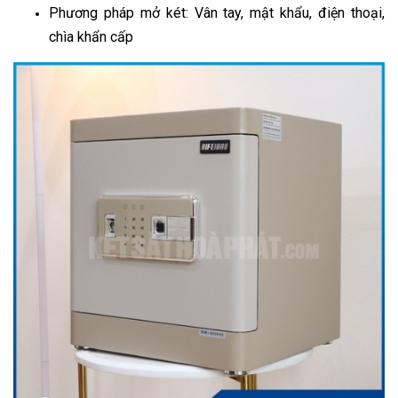
Phương pháp mở két: Vân tay, mật khẩu, điện thoại,
chìa khẩn cấp