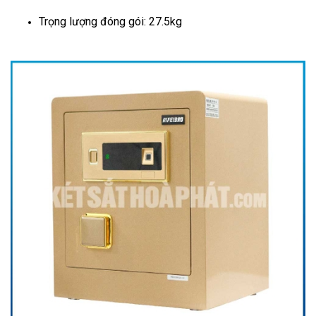
Trọng lượng đóng gói: 27.5kg