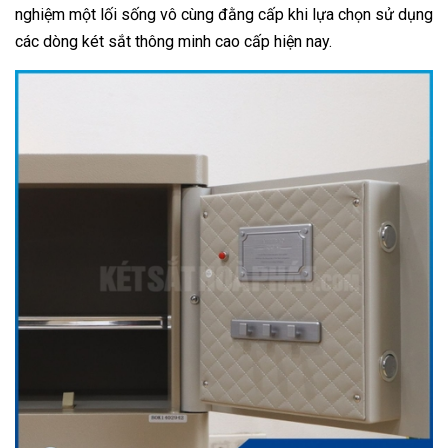
nghiệm một lối sống vô cùng đằng cấp khi lựa chọn sử dụng
các dòng két sắt thông minh cao cấp hiện nay.