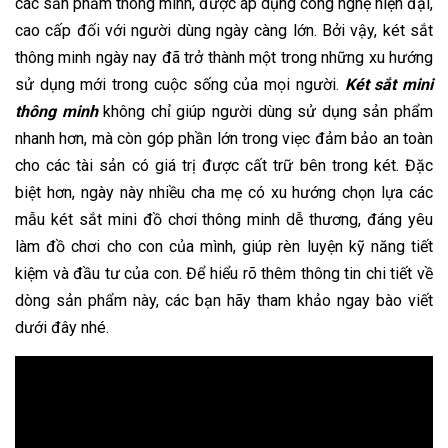
các sản phẩm thông minh, được áp dụng công nghệ hiện đại,
cao cấp đối với người dùng ngày càng lớn. Bởi vậy, két sắt
thông minh ngày nay đã trở thành một trong những xu hướng
sử dụng mới trong cuộc sống của mọi người.
Két sắt mini
thông minh
không chỉ giúp người dùng sử dụng sản phẩm
nhanh hơn, mà còn góp phần lớn trong viẹc đảm bảo an toàn
cho các tài sản có giá trị được cất trữ bên trong két. Đặc
biệt hơn, ngày này nhiều cha mẹ có xu hướng chọn lựa các
mẫu két sắt mini đồ chơi thông minh dễ thương, đáng yêu
làm đồ chơi cho con của mình, giúp rèn luyện kỹ năng tiết
kiệm và đầu tư của con. Để hiểu rõ thêm thông tin chi tiết về
dòng sản phẩm này, các bạn hãy tham khảo ngay bào viết
dưới đây nhé.