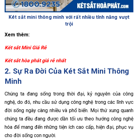
Két sắt mini thông minh với rất nhiều tính năng vượt
trội
Xem thêm:
Két sắt Mini Giá Rẻ
Két sắt hòa phát giá rẻ nhất
2. Sự Ra Đời Của Két Sắt Mini Thông
Minh
Chúng ta đang sống trong thời đại, kỷ nguyên của công
nghệ, do đó, nhu cầu sử dụng công nghệ trong các lĩnh vực
đời sống ngày càng nhiều và phổ biến. Mọi thứ xung quanh
chúng ta đều đang được dần tối ưu theo hướng công nghệ
hóa để mang đến những tiện ích cao cấp, hiện đại, phục vụ
cho đời sống con người.