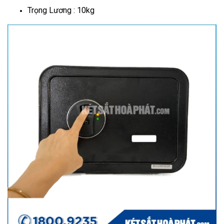
Trọng Lương : 10kg