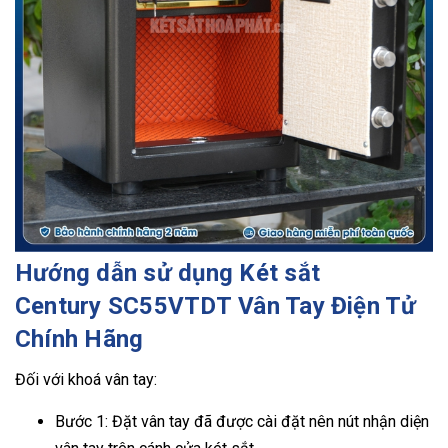
Hướng dẫn sử dụng Két sắt
Century SC55VTDT Vân Tay Điện Tử
Chính Hãng
Đối với khoá vân tay:
Bước 1: Đặt vân tay đã được cài đặt nên nút nhận diện