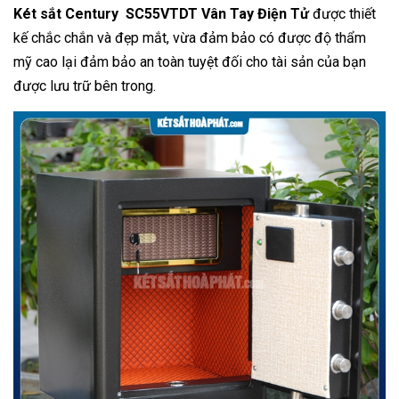
Két sắt Century SC55VTDT Vân Tay Điện Tử
được thiết
kế chắc chắn và đẹp mắt, vừa đảm bảo có được độ thẩm
mỹ cao lại đảm bảo an toàn tuyệt đối cho tài sản của bạn
được lưu trữ bên trong.