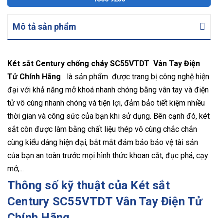
Mô tả sản phẩm
Két sắt Century chống cháy SC55VTDT Vân Tay Điện
Tử Chính Hãng
là sản phẩm được trang bị công nghệ hiện
đại với khả năng mở khoá nhanh chóng bằng vân tay và điện
tử vô cùng nhanh chóng và tiện lợi, đảm bảo tiết kiệm nhiều
thời gian và công sức của bạn khi sử dụng. Bên cạnh đó, két
sắt còn được làm bằng chất liệu thép vô cùng chắc chắn
cùng kiểu dáng hiện đại, bắt mắt đảm bảo bảo vệ tài sản
của bạn an toàn trước mọi hình thức khoan cắt, đục phá, cạy
mở,...
Thông số kỹ thuật của Két sắt
Century SC55VTDT Vân Tay Điện Tử
Chính Hãng