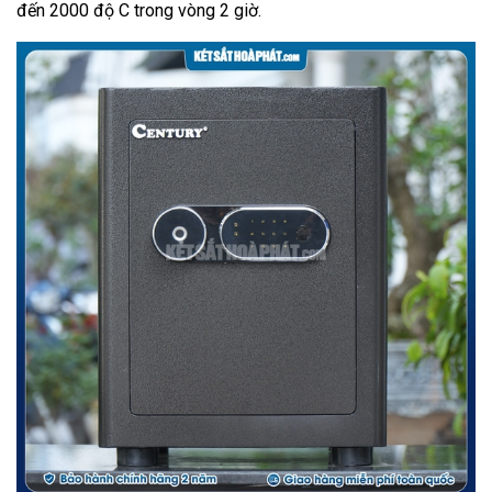
đến 2000 độ C trong vòng 2 giờ.