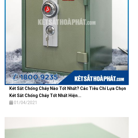
Két Sắt Chống Cháy Nào Tốt Nhất? Các Tiêu Chí Lựa Chọn
Két Sắt Chống Cháy Tốt Nhất Hiện...
01/04/2021