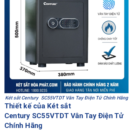
Két sắt Century SC55VTDT Vân Tay Điện Tử Chính Hãng
Thiết kế của Két sắt
Century SC55VTDT Vân Tay Điện Tử
Chính Hãng