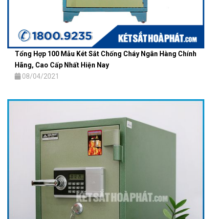
Tổng Hợp 100 Mẫu Két Sắt Chống Cháy Ngân Hàng Chính
Hãng, Cao Cấp Nhất Hiện Nay
08/04/2021