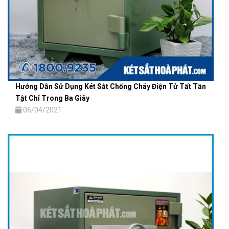
Hướng Dẫn Sử Dụng Két Sắt Chống Cháy Điện Tử Tất Tần
Tật Chỉ Trong Ba Giây
06/04/2021