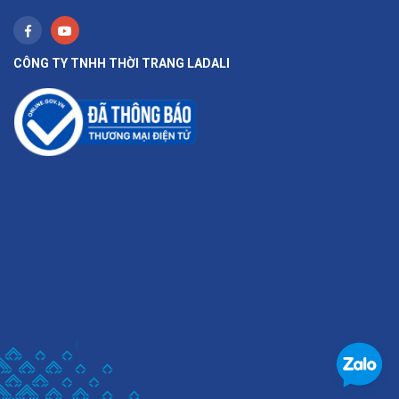
CÔNG TY TNHH THỜI TRANG LADALI