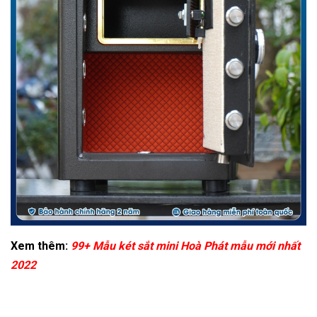
Xem thêm:
99+ Mẫu két sắt mini Hoà Phát mẫu mới nhất
2022