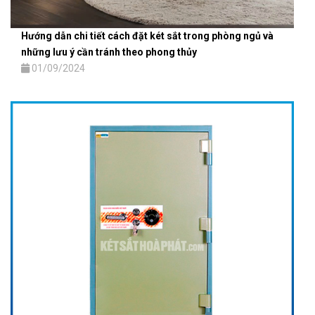
Hướng dẫn chi tiết cách đặt két sắt trong phòng ngủ và
những lưu ý cần tránh theo phong thủy
01/09/2024