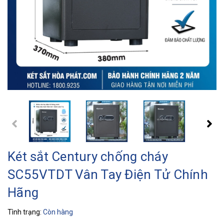
Két sắt Century chống cháy
SC55VTDT Vân Tay Điện Tử Chính
Hãng
Tình trạng:
Còn hàng