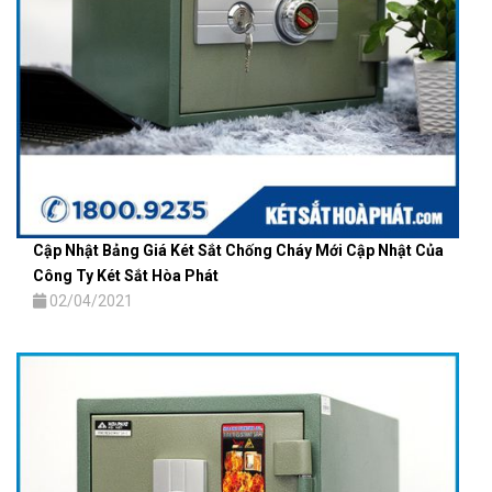
Cập Nhật Bảng Giá Két Sắt Chống Cháy Mới Cập Nhật Của
Công Ty Két Sắt Hòa Phát
02/04/2021