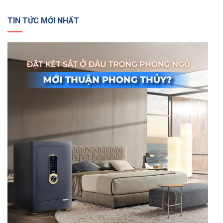
TIN TỨC MỚI NHẤT