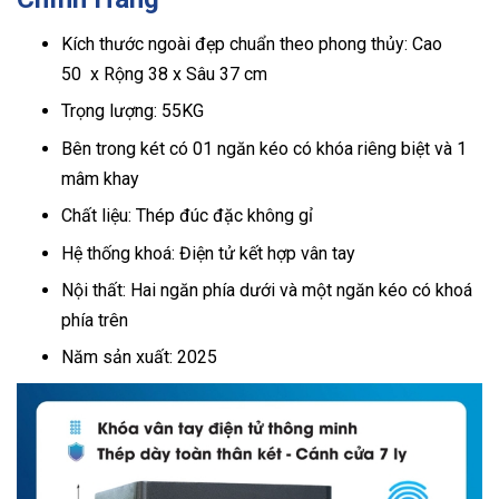
Kích thước ngoài đẹp chuẩn theo phong thủy: Cao
50 x Rộng 38 x Sâu 37 cm
Trọng lượng: 55KG
Bên trong két có 01 ngăn kéo có khóa riêng biệt và 1
mâm khay
Chất liệu: Thép đúc đặc không gỉ
Hệ thống khoá: Điện tử kết hợp vân tay
Nội thất: Hai ngăn phía dưới và một ngăn kéo có khoá
phía trên
Năm sản xuất: 2025