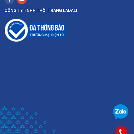
CÔNG TY TNHH THỜI TRANG LADALI