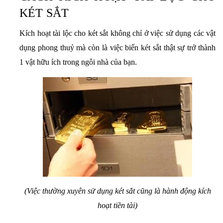
KÉT SẮT
Kích hoạt tài lộc cho két sắt không chỉ ở việc sử dụng các vật
dụng phong thuỷ mà còn là việc biến két sắt thật sự trở thành
1 vật hữu ích trong ngôi nhà của bạn.
(Việc thường xuyên sử dụng két sắt cũng là hành động kích
hoạt tiền tài)