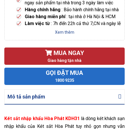
ngay sản phẩm tại nhà trong 3 ngày làm việc
Hàng chính hãng
: Bảo hành chính hãng tại nhà
Giao hàng miễn phí
: tại nhà ở Hà Nội & HCM
Làm việc từ
: 7h đến 22h cả thứ 7,CN và ngày lễ
Xem thêm
MUA NGAY
Giao hàng tận nhà
GỌI ĐẶT MUA
1800 9235
Mô tả sản phẩm
Két sắt nhập khẩu Hòa Phát KDH31
là dòng két khách sạn
nhập khẩu của Két sắt Hòa Phát tuy nhỏ gọn nhưng vẫn