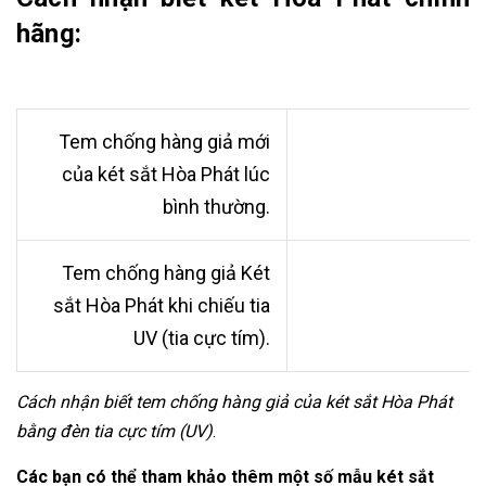
hãng:
Tem chống hàng giả mới
của két sắt Hòa Phát lúc
bình thường.
Tem chống hàng giả Két
sắt Hòa Phát khi chiếu tia
UV (tia cực tím).
Cách nhận biết tem chống hàng giả của két sắt Hòa Phát
bằng đèn tia cực tím (UV)
.
Các bạn có thể tham khảo thêm một số mẫu két sắt