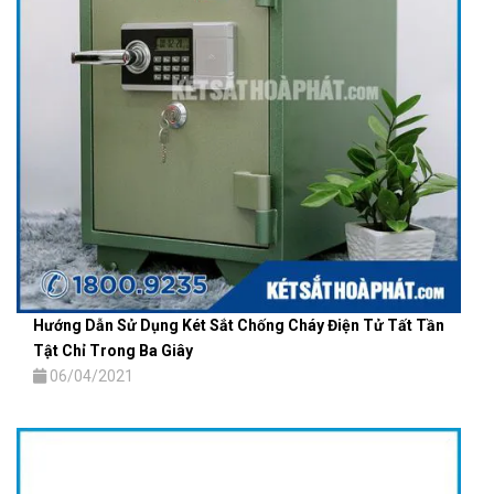
Hướng Dẫn Sử Dụng Két Sắt Chống Cháy Điện Tử Tất Tần
Tật Chỉ Trong Ba Giây
06/04/2021