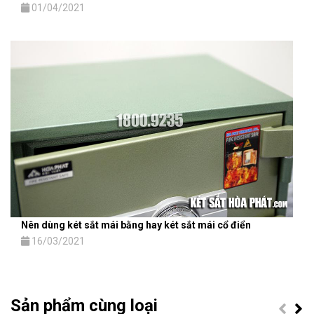
01/04/2021
Nên dùng két sắt mái bằng hay két sắt mái cổ điển
16/03/2021
Sản phẩm cùng loại