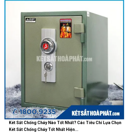
Két Sắt Chống Cháy Nào Tốt Nhất? Các Tiêu Chí Lựa Chọn
Két Sắt Chống Cháy Tốt Nhất Hiện...