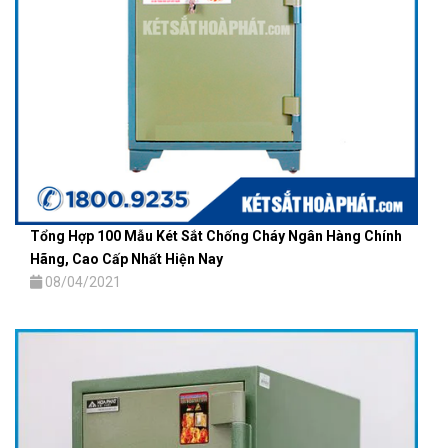
Tổng Hợp 100 Mẫu Két Sắt Chống Cháy Ngân Hàng Chính
Hãng, Cao Cấp Nhất Hiện Nay
08/04/2021