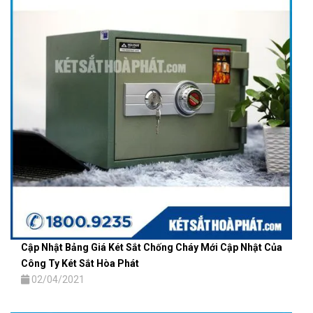
Cập Nhật Bảng Giá Két Sắt Chống Cháy Mới Cập Nhật Của
Công Ty Két Sắt Hòa Phát
02/04/2021