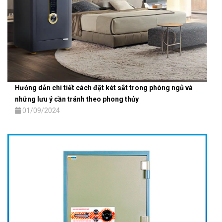
Hướng dẫn chi tiết cách đặt két sắt trong phòng ngủ và
những lưu ý cần tránh theo phong thủy
01/09/2024