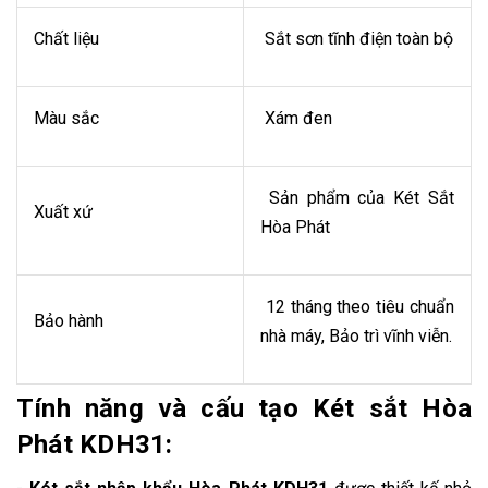
Chất liệu
Sắt sơn tĩnh điện toàn bộ
Màu sắc
Xám đen
Sản phẩm của Két Sắt
Xuất xứ
Hòa Phát
12 tháng theo tiêu chuẩn
Bảo hành
nhà máy, Bảo trì vĩnh viễn.
Tính năng và cấu tạo Két sắt Hòa
Phát KDH31: