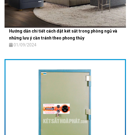
Hướng dẫn chi tiết cách đặt két sắt trong phòng ngủ và
những lưu ý cần tránh theo phong thủy
01/09/2024