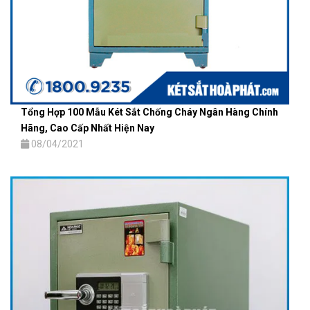
Tổng Hợp 100 Mẫu Két Sắt Chống Cháy Ngân Hàng Chính
Hãng, Cao Cấp Nhất Hiện Nay
08/04/2021