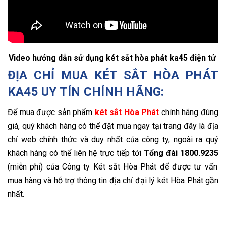
Video hướng dẫn sử dụng két sắt hòa phát ka45 điện tử
ĐỊA CHỈ MUA KÉT SẮT HÒA PHÁT
KA45 UY TÍN CHÍNH HÃNG:
Để mua được sản phẩm
két sắt Hòa Phát
chính hãng đúng
giá, quý khách hàng có thể đặt mua ngay tại trang
đây là địa
chỉ web chính thức và duy nhất của công ty, ngoài ra quý
khách hàng có thể liên hệ trực tiếp tới
Tổng đài
1800.9235
(miễn phí) của Công ty Két sắt Hòa Phát để được tư vấn
mua hàng và hỗ trợ thông tin địa chỉ đại lý két Hòa Phát gần
nhất.