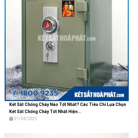
Két Sắt Chống Cháy Nào Tốt Nhất? Các Tiêu Chí Lựa Chọn
Két Sắt Chống Cháy Tốt Nhất Hiện...
01/04/2021