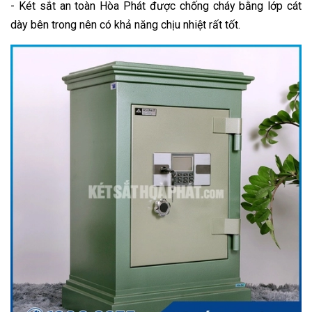
- Két sắt an toàn Hòa Phát được chống cháy bằng lớp cát
dày bên trong nên có khả năng chịu nhiệt rất tốt.