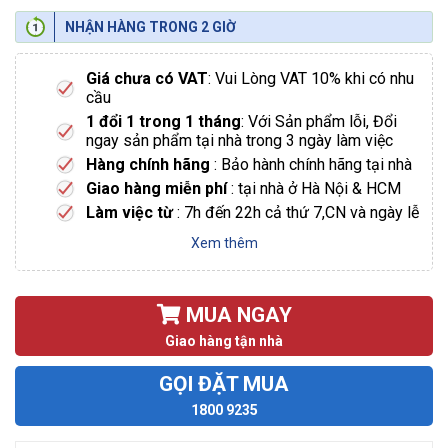
NHẬN HÀNG TRONG 2 GIỜ
Giá chưa có VAT
: Vui Lòng VAT 10% khi có nhu
cầu
1 đổi 1 trong 1 tháng
: Với Sản phẩm lỗi, Đổi
ngay sản phẩm tại nhà trong 3 ngày làm việc
Hàng chính hãng
: Bảo hành chính hãng tại nhà
Giao hàng miễn phí
: tại nhà ở Hà Nội & HCM
Làm việc từ
: 7h đến 22h cả thứ 7,CN và ngày lễ
Xem thêm
MUA NGAY
Giao hàng tận nhà
GỌI ĐẶT MUA
1800 9235