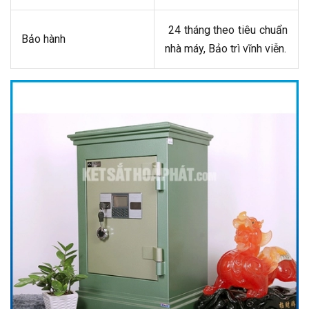
24 tháng theo tiêu chuẩn
Bảo hành
nhà máy, Bảo trì vĩnh viễn.