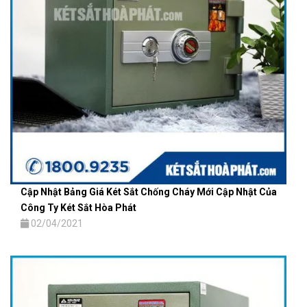
Cập Nhật Bảng Giá Két Sắt Chống Cháy Mới Cập Nhật Của
Công Ty Két Sắt Hòa Phát
02/04/2021