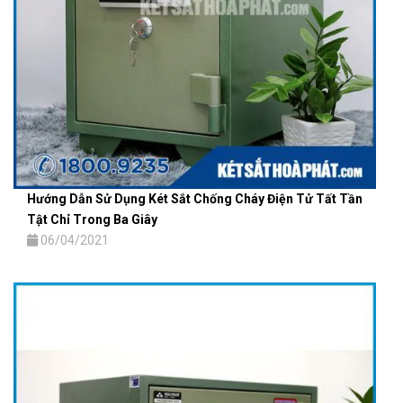
Hướng Dẫn Sử Dụng Két Sắt Chống Cháy Điện Tử Tất Tần
Tật Chỉ Trong Ba Giây
06/04/2021