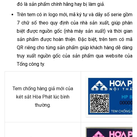
đó là sản phẩm chính hãng hay bị làm giả.
Trên tem có in logo mới, mã ký tự và dãy số serie gồm
7 chữ số theo quy định của nhà sản xuất, giúp phân
biệt được nguồn gốc (nhà máy sản xuất) và thời gian
sản phẩm được hoàn thiện. Đặc biệt, trên tem có mã
QR riêng cho từng sản phẩm giúp khách hàng dễ dàng
truy xuất nguồn gốc của sản phẩm qua website của
Tổng công ty.
Tem chống hàng giả mới của
két sắt Hòa Phát lúc bình
thường.