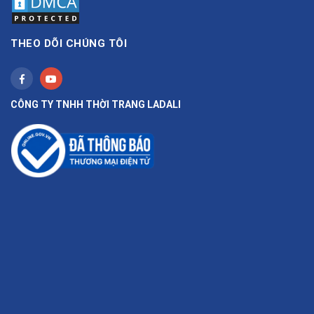
THEO DÕI CHÚNG TÔI
CÔNG TY TNHH THỜI TRANG LADALI