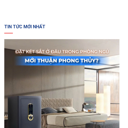
TIN TỨC MỚI NHẤT