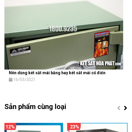
Nên dùng két sắt mái bằng hay két sắt mái cổ điển
16/03/2021
Sản phẩm cùng loại
12%
23%