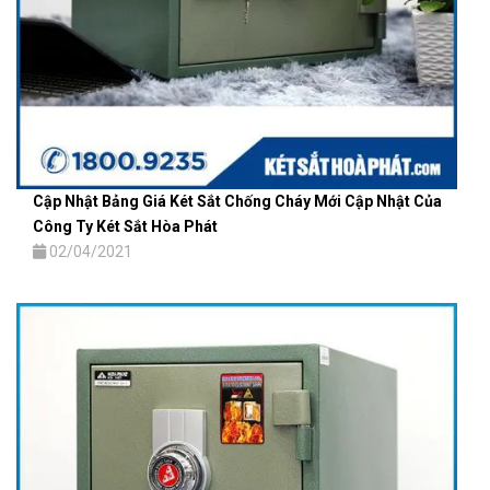
Cập Nhật Bảng Giá Két Sắt Chống Cháy Mới Cập Nhật Của
Công Ty Két Sắt Hòa Phát
02/04/2021