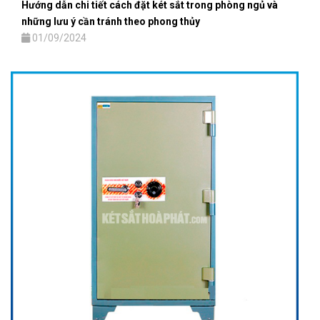
Hướng dẫn chi tiết cách đặt két sắt trong phòng ngủ và
những lưu ý cần tránh theo phong thủy
01/09/2024