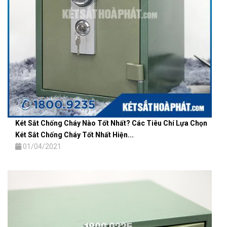
Két Sắt Chống Cháy Nào Tốt Nhất? Các Tiêu Chí Lựa Chọn
Két Sắt Chống Cháy Tốt Nhất Hiện...
01/04/2021