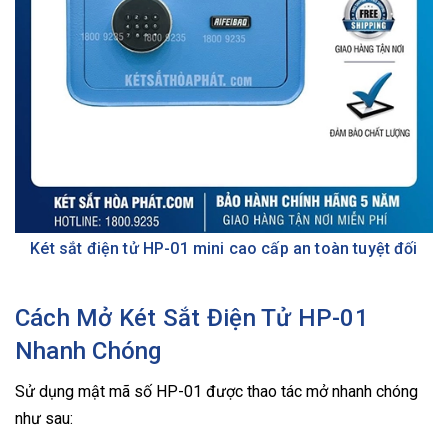
Két sắt điện tử HP-01 mini cao cấp an toàn tuyệt đối
Cách Mở Két Sắt Điện Tử HP-01
Nhanh Chóng
Sử dụng mật mã số HP-01 được thao tác mở nhanh chóng
như sau: