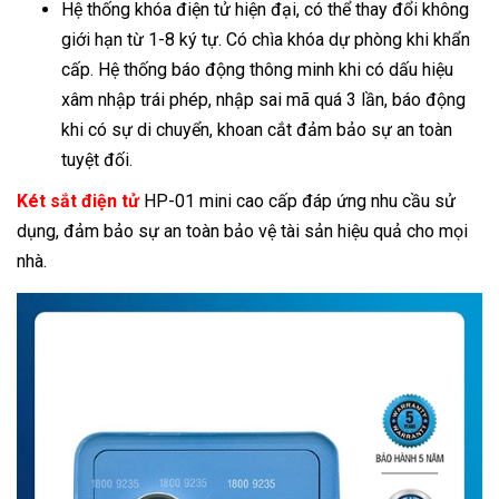
Hệ thống khóa điện tử hiện đại, có thể thay đổi không
giới hạn từ 1-8 ký tự. Có chìa khóa dự phòng khi khẩn
cấp. Hệ thống báo động thông minh khi có dấu hiệu
xâm nhập trái phép, nhập sai mã quá 3 lần, báo động
khi có sự di chuyển, khoan cắt đảm bảo sự an toàn
tuyệt đối.
Két sắt điện tử
HP-01 mini cao cấp đáp ứng nhu cầu sử
dụng, đảm bảo sự an toàn bảo vệ tài sản hiệu quả cho mọi
nhà.