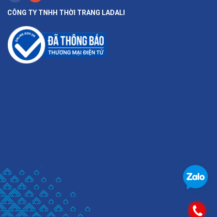
CÔNG TY TNHH THỜI TRANG LADALI