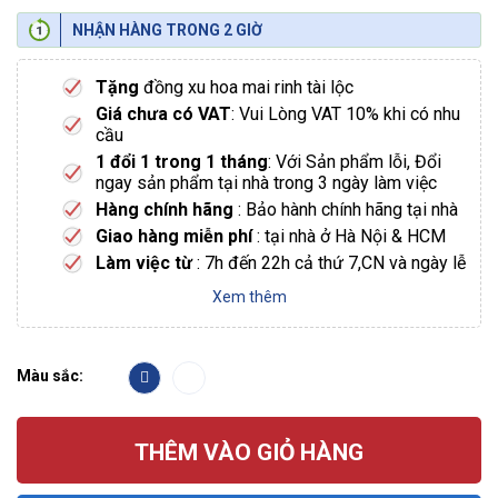
NHẬN HÀNG TRONG 2 GIỜ
Tặng
đồng xu hoa mai rinh tài lộc
Giá chưa có VAT
: Vui Lòng VAT 10% khi có nhu
cầu
1 đổi 1 trong 1 tháng
: Với Sản phẩm lỗi, Đổi
ngay sản phẩm tại nhà trong 3 ngày làm việc
Hàng chính hãng
: Bảo hành chính hãng tại nhà
Giao hàng miễn phí
: tại nhà ở Hà Nội & HCM
Làm việc từ
: 7h đến 22h cả thứ 7,CN và ngày lễ
Xem thêm
Màu sắc:
THÊM VÀO GIỎ HÀNG