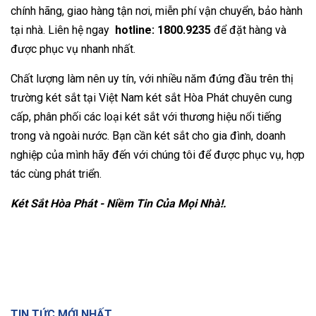
chính hãng, giao hàng tận nơi, miễn phí vận chuyển, bảo hành
tại nhà. Liên hệ ngay
hotline: 1800.9235
để đặt hàng và
được phục vụ nhanh nhất.
Chất lượng làm nên uy tín, với nhiều năm đứng đầu trên thị
trường két sắt tại Việt Nam két sắt Hòa Phát chuyên cung
cấp, phân phối các loại két sắt với thương hiệu nổi tiếng
trong và ngoài nước. Bạn cần két sắt cho gia đình, doanh
nghiệp của mình hãy đến với chúng tôi để được phục vụ, hợp
tác cùng phát triển.
Két Sắt Hòa Phát - Niềm Tin Của Mọi Nhà!.
TIN TỨC MỚI NHẤT