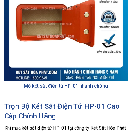
Mở két sắt điện tử HP-01 nhanh chóng
Trọn Bộ Két Sắt Điện Tử HP-01 Cao
Cấp Chính Hãng
Khi mua két sắt điện tử HP-01 tại công ty Két Sắt Hòa Phát