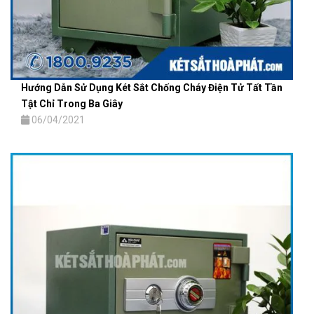
Hướng Dẫn Sử Dụng Két Sắt Chống Cháy Điện Tử Tất Tần
Tật Chỉ Trong Ba Giây
06/04/2021