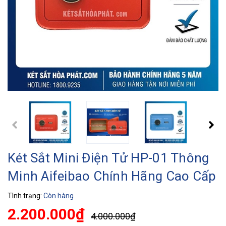
Két Sắt Mini Điện Tử HP-01 Thông
Minh Aifeibao Chính Hãng Cao Cấp
Tình trạng:
Còn hàng
2.200.000₫
4.000.000₫