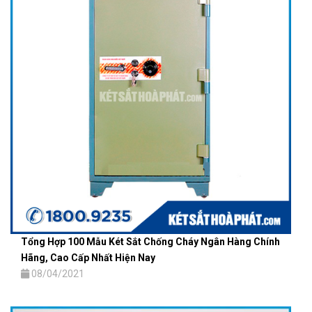
Tổng Hợp 100 Mẫu Két Sắt Chống Cháy Ngân Hàng Chính
Hãng, Cao Cấp Nhất Hiện Nay
08/04/2021