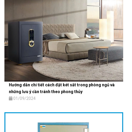
Hướng dẫn chi tiết cách đặt két sắt trong phòng ngủ và
những lưu ý cần tránh theo phong thủy
01/09/2024