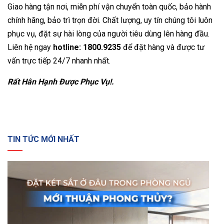
Giao hàng tận nơi, miễn phí vận chuyển toàn quốc, bảo hành
chính hãng, bảo trì trọn đời. Chất lượng, uy tín chúng tôi luôn
phục vụ, đặt sự hài lòng của người tiêu dùng lên hàng đầu.
Liên hệ ngay
hotline: 1800.9235
để đặt hàng và được tư
vấn trực tiếp 24/7 nhanh nhất.
Rất Hân Hạnh Được Phục Vụ!.
TIN TỨC MỚI NHẤT