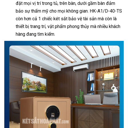
đặt mọi vị trí trong tủ, trên bàn, dưới gầm bàn đảm
bảo sự thẩm mỹ cho mọi không gian. HK-A1/D-40-TS
còn hơn cả 1 chiếc két sắt bảo vệ tài sản mà còn là
thiết bị trang trí, vật phẩm phong thủy mà nhiều khách
hàng đang tìm kiếm.