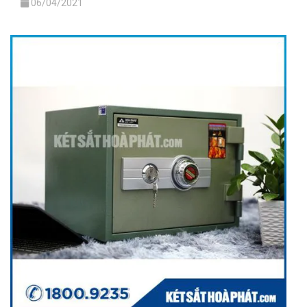
06/04/2021