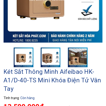
Két Sắt Thông Minh Aifeibao HK-
A1/D-40-TS Mini Khóa Điện Tử Vân
Tay
Tình trạng:
Còn hàng