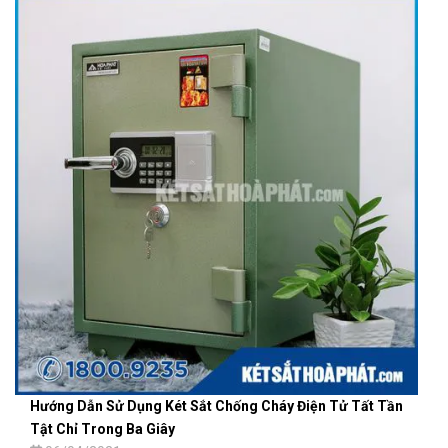
Hướng Dẫn Sử Dụng Két Sắt Chống Cháy Điện Tử Tất Tần
Tật Chỉ Trong Ba Giây