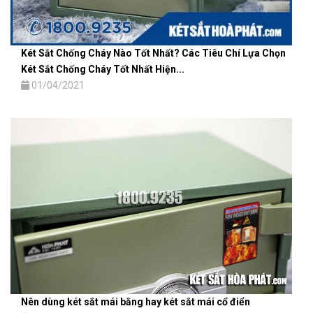
Két Sắt Chống Cháy Nào Tốt Nhất? Các Tiêu Chí Lựa Chọn
Két Sắt Chống Cháy Tốt Nhất Hiện...
01/04/2021
Nên dùng két sắt mái bằng hay két sắt mái cổ điển