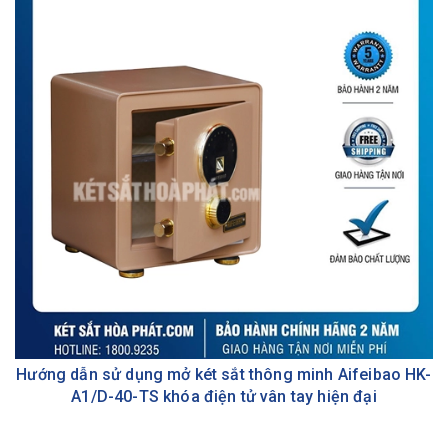
Hướng dẫn sử dụng mở két sắt thông minh Aifeibao HK-
A1/D-40-TS khóa điện tử vân tay hiện đại