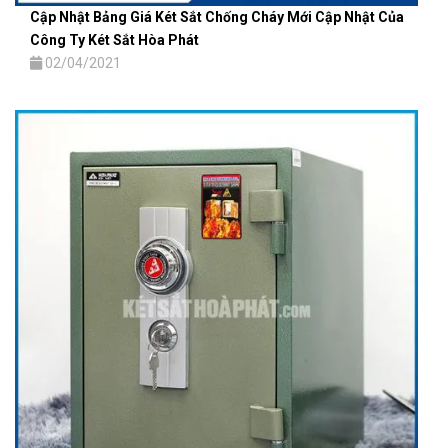
Cập Nhật Bảng Giá Két Sắt Chống Cháy Mới Cập Nhật Của
Công Ty Két Sắt Hòa Phát
02/04/2021