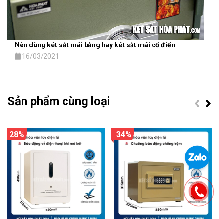
Nên dùng két sắt mái bằng hay két sắt mái cổ điển
16/03/2021
Sản phẩm cùng loại
28%
34%