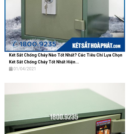
Két Sắt Chống Cháy Nào Tốt Nhất? Các Tiêu Chí Lựa Chọn
Két Sắt Chống Cháy Tốt Nhất Hiện...
01/04/2021