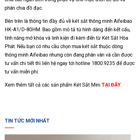
phân chia đồ đạc.
Bên trên là thông tin đầy đủ về két sắt thông minh Aifeibao
HK-A1/D-80HM. Bao gồm mô tả từ hình dáng đến kết cấu,
tính năng mở khóa và linh kiện đi kèm đến từ Két Sắt Hòa
Phát. Nếu bạn có nhu cầu chọn mua két sắt thuộc dòng
thông minh Aifeibao nhưng còn đang phân vân và cần được
tư vấn chi tiết thì liên hệ ngay tới hotline 1800.9235 để được
tư vấn miễn phí.
Xem thêm tất cả các sản phẩm Két Sắt Mini
TẠI ĐÂY
TIN TỨC MỚI NHẤT