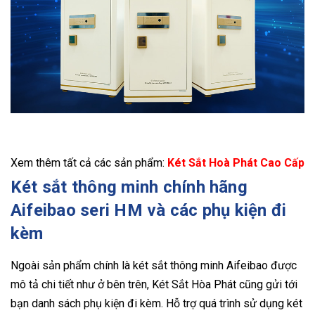
Xem thêm tất cả các sản phẩm:
Két Sắt Hoà Phát Cao Cấp
Két sắt thông minh chính hãng
Aifeibao seri HM và các phụ kiện đi
kèm
Ngoài sản phẩm chính là két sắt thông minh Aifeibao được
mô tả chi tiết như ở bên trên, Két Sắt Hòa Phát cũng gửi tới
bạn danh sách phụ kiện đi kèm. Hỗ trợ quá trình sử dụng két