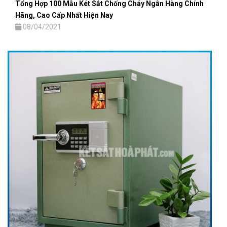
Tổng Hợp 100 Mẫu Két Sắt Chống Cháy Ngân Hàng Chính
Hãng, Cao Cấp Nhất Hiện Nay
08/04/2021