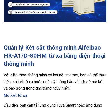
Quản lý Két sắt thông minh Aifeibao
HK-A1/D-80HM từ xa bằng điện thoại
thông minh
Với điện thoại thông minh có kết nối internet, bạn có thể thực
hiện mở két từ xa hoặc quản lý thông báo về lịch sử mở két
và báo động trong tình trạng nguy hiểm.
Mở két từ xa
Đầu tiên, bạn cần tải ứng dụng Tuya Smart hoặc ứng dụng