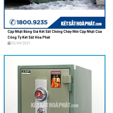
Cập Nhật Bảng Giá Két Sắt Chống Cháy Mới Cập Nhật Của
Công Ty Két Sắt Hòa Phát
02/04/2021