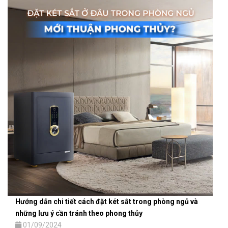
Hướng dẫn chi tiết cách đặt két sắt trong phòng ngủ và
những lưu ý cần tránh theo phong thủy
01/09/2024