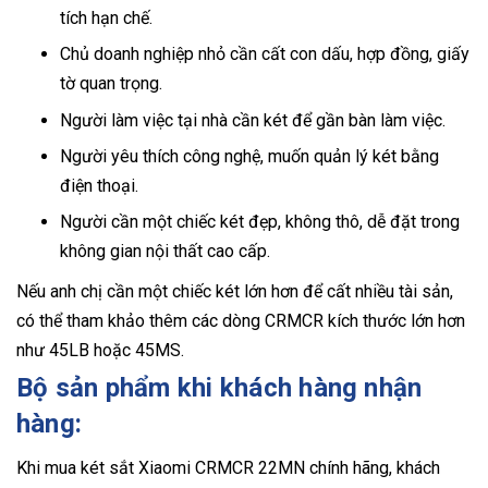
tích hạn chế.
Chủ doanh nghiệp nhỏ cần cất con dấu, hợp đồng, giấy
tờ quan trọng.
Người làm việc tại nhà cần két để gần bàn làm việc.
Người yêu thích công nghệ, muốn quản lý két bằng
điện thoại.
Người cần một chiếc két đẹp, không thô, dễ đặt trong
không gian nội thất cao cấp.
Nếu anh chị cần một chiếc két lớn hơn để cất nhiều tài sản,
có thể tham khảo thêm các dòng CRMCR kích thước lớn hơn
như 45LB hoặc 45MS.
Bộ sản phẩm khi khách hàng nhận
hàng:
Khi mua két sắt Xiaomi CRMCR 22MN chính hãng, khách