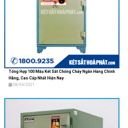
Tổng Hợp 100 Mẫu Két Sắt Chống Cháy Ngân Hàng Chính
Hãng, Cao Cấp Nhất Hiện Nay
08/04/2021