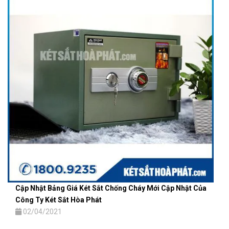
Cập Nhật Bảng Giá Két Sắt Chống Cháy Mới Cập Nhật Của
Công Ty Két Sắt Hòa Phát
02/04/2021