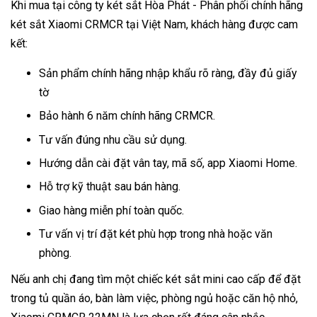
Khi mua tại công ty két sắt Hòa Phát - Phân phối chính hãng
két sắt Xiaomi CRMCR tại Việt Nam, khách hàng được cam
kết:
Sản phẩm chính hãng nhập khẩu rõ ràng, đầy đủ giấy
tờ
Bảo hành 6 năm chính hãng CRMCR.
Tư vấn đúng nhu cầu sử dụng.
Hướng dẫn cài đặt vân tay, mã số, app Xiaomi Home.
Hỗ trợ kỹ thuật sau bán hàng.
Giao hàng miễn phí toàn quốc.
Tư vấn vị trí đặt két phù hợp trong nhà hoặc văn
phòng.
Nếu anh chị đang tìm một chiếc két sắt mini cao cấp để đặt
trong tủ quần áo, bàn làm việc, phòng ngủ hoặc căn hộ nhỏ,