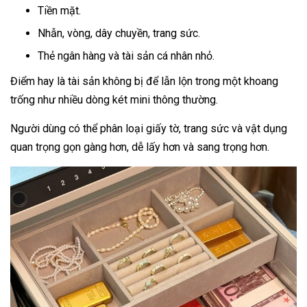
Tiền mặt.
Nhẫn, vòng, dây chuyền, trang sức.
Thẻ ngân hàng và tài sản cá nhân nhỏ.
Điểm hay là tài sản không bị để lẫn lộn trong một khoang
trống như nhiều dòng két mini thông thường.
Người dùng có thể phân loại giấy tờ, trang sức và vật dụng
quan trọng gọn gàng hơn, dễ lấy hơn và sang trọng hơn.