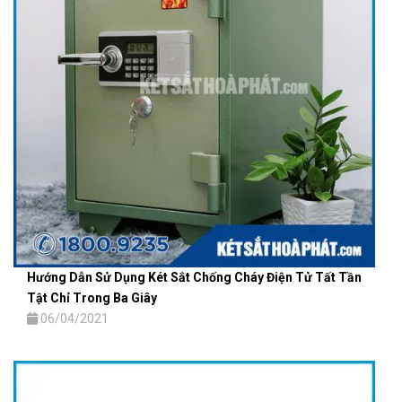
Hướng Dẫn Sử Dụng Két Sắt Chống Cháy Điện Tử Tất Tần
Tật Chỉ Trong Ba Giây
06/04/2021