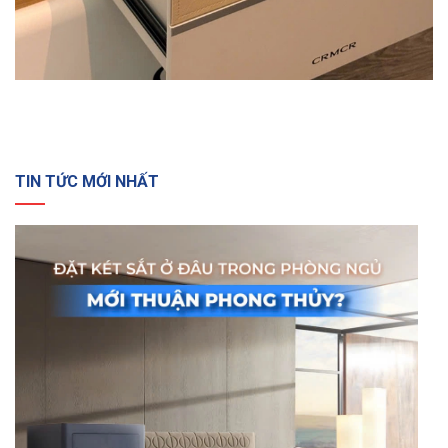
TIN TỨC MỚI NHẤT