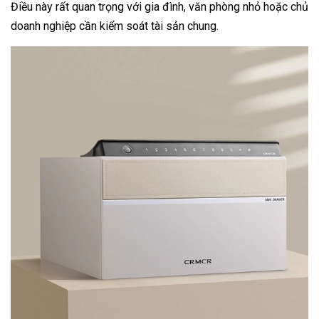
Điều này rất quan trọng với gia đình, văn phòng nhỏ hoặc chủ
doanh nghiệp cần kiểm soát tài sản chung.