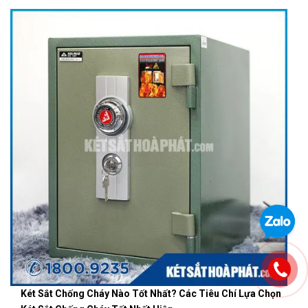
Két Sắt Chống Cháy Nào Tốt Nhất? Các Tiêu Chí Lựa Chọn