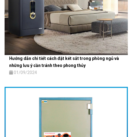
Hướng dẫn chi tiết cách đặt két sắt trong phòng ngủ và
những lưu ý cần tránh theo phong thủy
01/09/2024