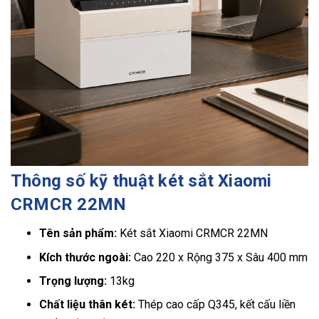
Thông số kỹ thuật két sắt Xiaomi
CRMCR 22MN
Tên sản phẩm:
Két sắt Xiaomi CRMCR 22MN
Kích thước ngoài:
Cao 220 x Rộng 375 x Sâu 400 mm
Trọng lượng:
13kg
Chất liệu thân két:
Thép cao cấp Q345, kết cấu liền