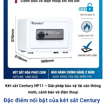
Két sắt Century HP11 – Giải pháp bảo vệ tài sản thông
minh, cảnh báo về điện thoại
Đặc điểm nổi bật của két sắt Century