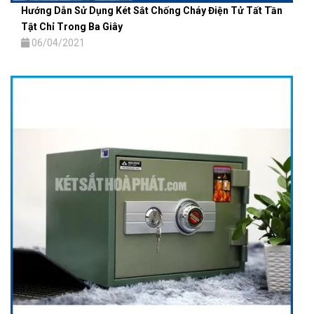
Hướng Dẫn Sử Dụng Két Sắt Chống Cháy Điện Tử Tất Tần
Tật Chỉ Trong Ba Giây
06/04/2021