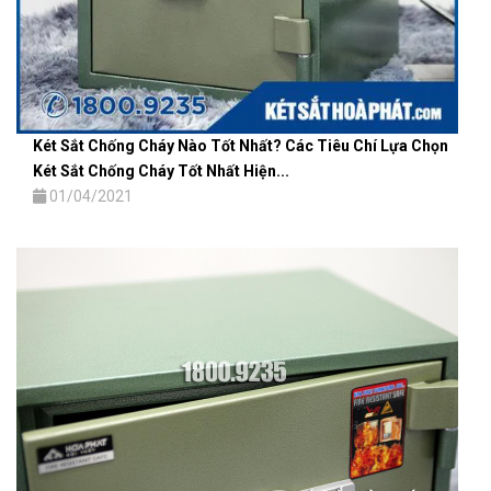
Két Sắt Chống Cháy Nào Tốt Nhất? Các Tiêu Chí Lựa Chọn
Két Sắt Chống Cháy Tốt Nhất Hiện...
01/04/2021