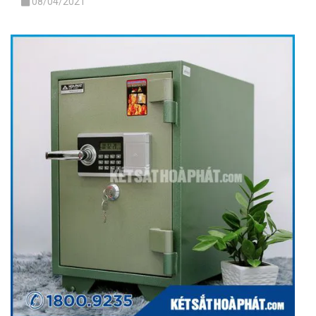
08/04/2021