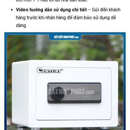
Video hướng dẫn sử dụng chi tiết
– Gửi đến khách
hàng trước khi nhận hàng để đảm bảo sử dụng dễ
dàng.