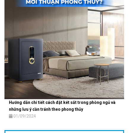
Hướng dẫn chi tiết cách đặt két sắt trong phòng ngủ và
những lưu ý cần tránh theo phong thủy
01/09/2024