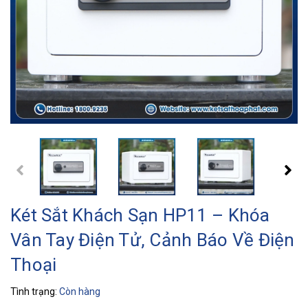
Két Sắt Khách Sạn HP11 – Khóa
Vân Tay Điện Tử, Cảnh Báo Về Điện
Thoại
Tình trạng:
Còn hàng