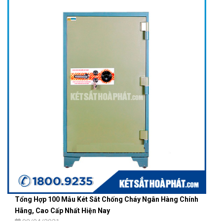
Tổng Hợp 100 Mẫu Két Sắt Chống Cháy Ngân Hàng Chính
Hãng, Cao Cấp Nhất Hiện Nay