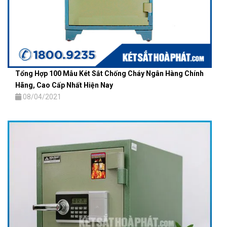
Tổng Hợp 100 Mẫu Két Sắt Chống Cháy Ngân Hàng Chính
Hãng, Cao Cấp Nhất Hiện Nay
08/04/2021