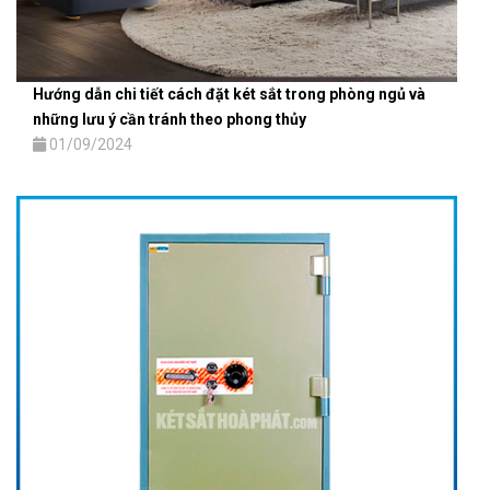
Hướng dẫn chi tiết cách đặt két sắt trong phòng ngủ và
những lưu ý cần tránh theo phong thủy
01/09/2024