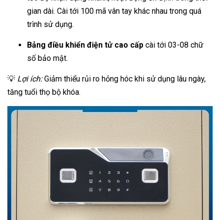
gian dài. Cài tới 100 mã vân tay khác nhau trong quá
trình sử dụng.
Bảng điều khiển điện tử cao cấp
cài tới 03-08 chữ
số bảo mật.
💡
Lợi ích:
Giảm thiểu rủi ro hỏng hóc khi sử dụng lâu ngày,
tăng tuổi thọ bộ khóa.