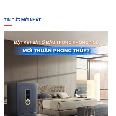
TIN TỨC MỚI NHẤT