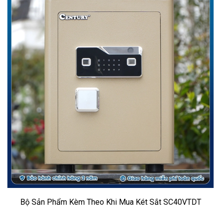
Bộ Sản Phẩm Kèm Theo Khi Mua Két Sắt SC40VTDT