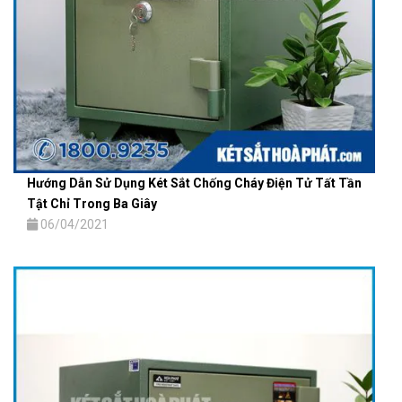
Hướng Dẫn Sử Dụng Két Sắt Chống Cháy Điện Tử Tất Tần
Tật Chỉ Trong Ba Giây
06/04/2021