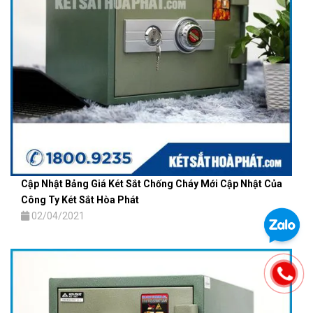
Cập Nhật Bảng Giá Két Sắt Chống Cháy Mới Cập Nhật Của
Công Ty Két Sắt Hòa Phát
02/04/2021