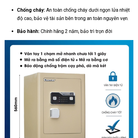
Chống cháy:
An toàn chống cháy dưới ngọn lửa nhiệt
độ cao, bảo vệ tài sản bên trong an toàn nguyên vẹn.
Bảo hành:
Chính hãng 2 năm, bảo trì trọn đời