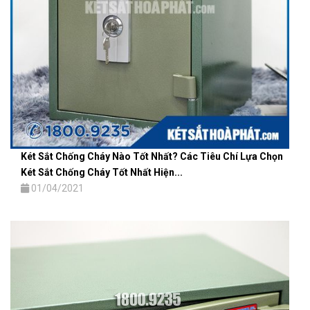
Két Sắt Chống Cháy Nào Tốt Nhất? Các Tiêu Chí Lựa Chọn
Két Sắt Chống Cháy Tốt Nhất Hiện...
01/04/2021