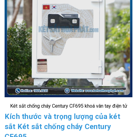
Két sắt chống cháy Century CF695 khoá vân tay điện tử
Kích thước và trọng lượng của két
sắt Két sắt chống cháy Century
CF695