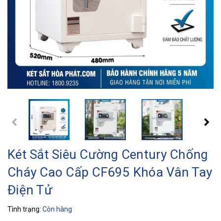
Két Sắt Siêu Cường Century Chống
Cháy Cao Cấp CF695 Khóa Vân Tay
Điện Tử
Tình trạng:
Còn hàng