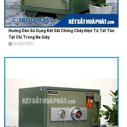
Hướng Dẫn Sử Dụng Két Sắt Chống Cháy Điện Tử Tất Tần
Tật Chỉ Trong Ba Giây
06/04/2021