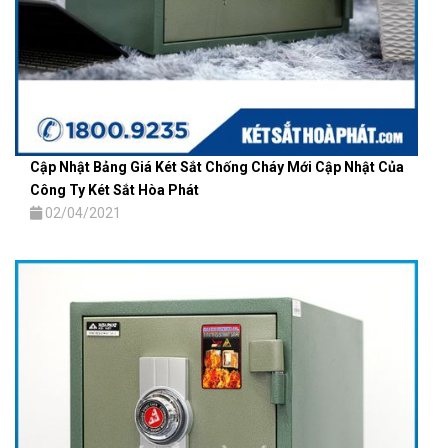
Cập Nhật Bảng Giá Két Sắt Chống Cháy Mới Cập Nhật Của
Công Ty Két Sắt Hòa Phát
02/04/2021