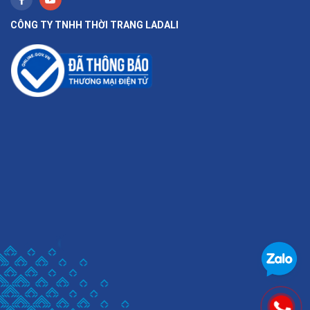
CÔNG TY TNHH THỜI TRANG LADALI