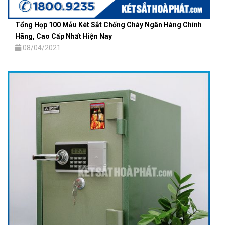
Tổng Hợp 100 Mẫu Két Sắt Chống Cháy Ngân Hàng Chính
Hãng, Cao Cấp Nhất Hiện Nay
08/04/2021