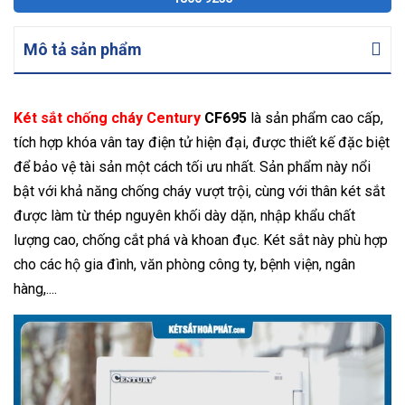
Mô tả sản phẩm
Két sắt chống cháy Century
CF695
là sản phẩm cao cấp,
tích hợp khóa vân tay điện tử hiện đại, được thiết kế đặc biệt
để bảo vệ tài sản một cách tối ưu nhất. Sản phẩm này nổi
bật với khả năng chống cháy vượt trội, cùng với thân két sắt
được làm từ thép nguyên khối dày dặn, nhập khẩu chất
lượng cao, chống cắt phá và khoan đục. Két sắt này phù hợp
cho các hộ gia đình, văn phòng công ty, bệnh viện, ngân
hàng,....