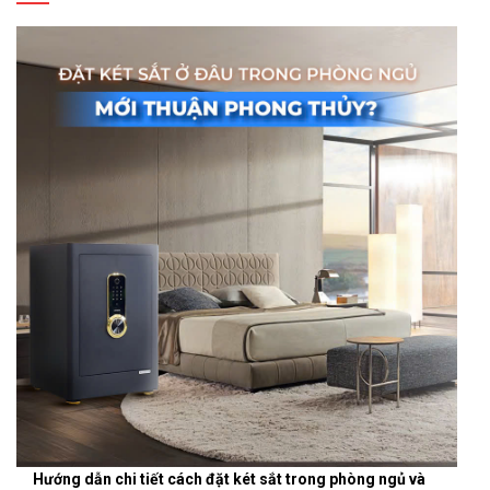
Hướng dẫn chi tiết cách đặt két sắt trong phòng ngủ và