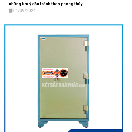
những lưu ý cần tránh theo phong thủy
01/09/2024