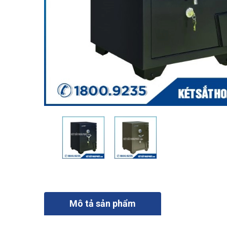
Mô tả sản phẩm