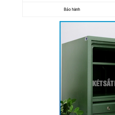
Bảo hành