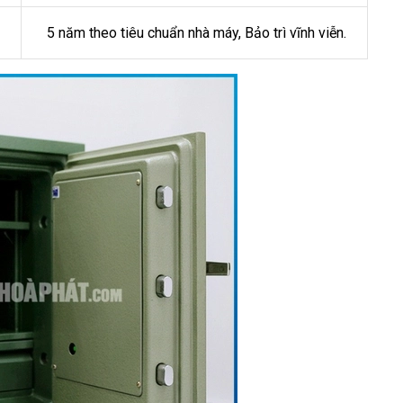
5 năm theo tiêu chuẩn nhà máy, Bảo trì vĩnh viễn.