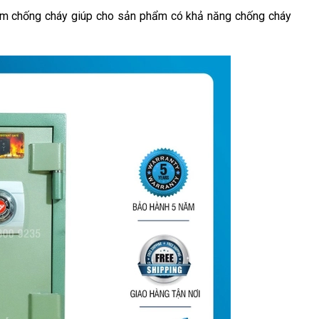
um chống cháy giúp cho sản phẩm có khả năng chống cháy