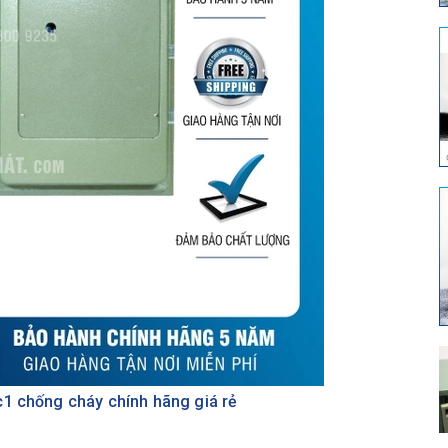
c1 chống cháy chính hãng giá rẻ