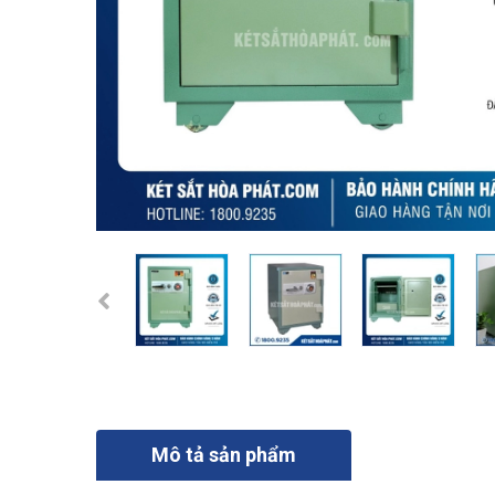
Mô tả sản phẩm