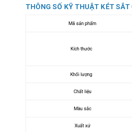
THÔNG SỐ KỸ THUẬT KÉT SẮT 
Mã sản phẩm
Kích thước
Khối lượng
Chất liệu
Màu sắc
Xuất xứ