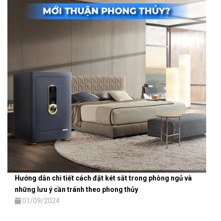
Hướng dẫn chi tiết cách đặt két sắt trong phòng ngủ và
những lưu ý cần tránh theo phong thủy
01/09/2024