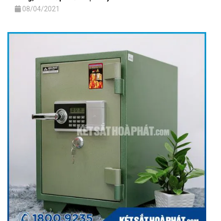
08/04/2021