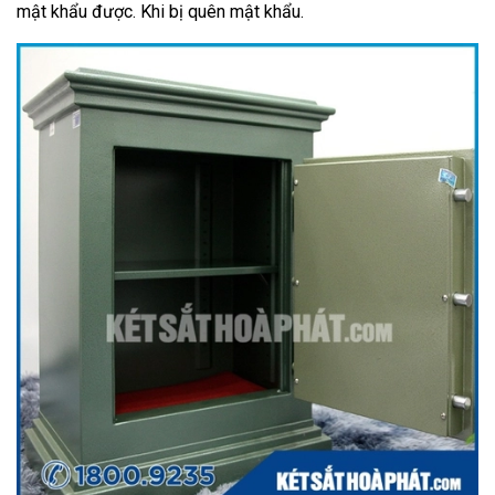
mật khẩu được. Khi bị quên mật khẩu.