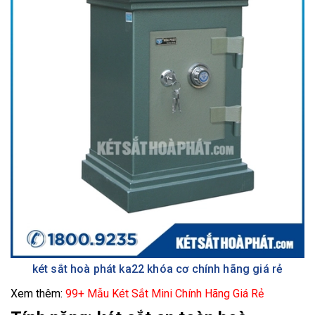
két sắt hoà phát ka22 khóa cơ chính hãng giá rẻ
Xem thêm:
99+ Mẫu Két Sắt Mini Chính Hãng Giá Rẻ