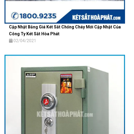
Cập Nhật Bảng Giá Két Sắt Chống Cháy Mới Cập Nhật Của
Công Ty Két Sắt Hòa Phát
02/04/2021