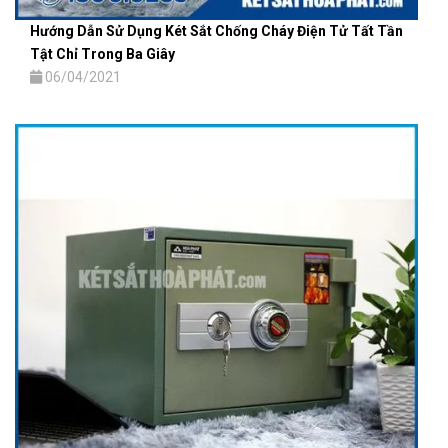
Hướng Dẫn Sử Dụng Két Sắt Chống Cháy Điện Tử Tất Tần
Tật Chỉ Trong Ba Giây
06/04/2021