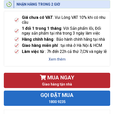
NHẬN HÀNG TRONG 2 GIỜ
Giá chưa có VAT
: Vui Lòng VAT 10% khi có nhu
cầu
1 đổi 1 trong 1 tháng
: Với Sản phẩm lỗi, Đổi
ngay sản phẩm tại nhà trong 3 ngày làm việc
Hàng chính hãng
: Bảo hành chính hãng tại nhà
Giao hàng miễn phí
: tại nhà ở Hà Nội & HCM
Làm việc từ
: 7h đến 22h cả thứ 7,CN và ngày lễ
Xem thêm
MUA NGAY
Giao hàng tận nhà
GỌI ĐẶT MUA
1800 9235