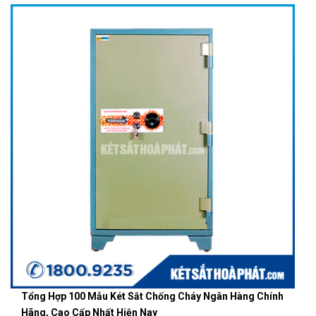
Tổng Hợp 100 Mẫu Két Sắt Chống Cháy Ngân Hàng Chính
Hãng, Cao Cấp Nhất Hiện Nay