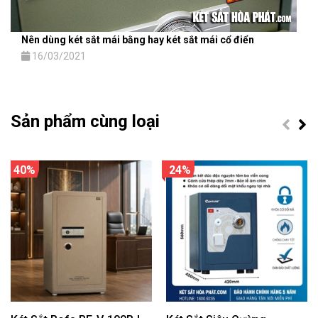
Nên dùng két sắt mái bằng hay két sắt mái cổ điển
16/03/2021
Sản phẩm cùng loại
40%
24%