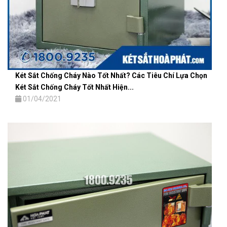
Két Sắt Chống Cháy Nào Tốt Nhất? Các Tiêu Chí Lựa Chọn
Két Sắt Chống Cháy Tốt Nhất Hiện...
01/04/2021