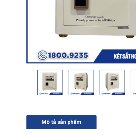
Mô tả sản phẩm