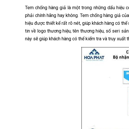
Tem chống hàng giả là một trong những dấu hiệu c
phải chính hãng hay không. Tem chống hàng giả của
hiệu được thiết kế rất rõ nét, giúp khách hàng có t
tin về logo thương hiệu, tên thương hiệu, số seri 
này sẽ giúp khách hàng có thể kiểm tra và truy xuất