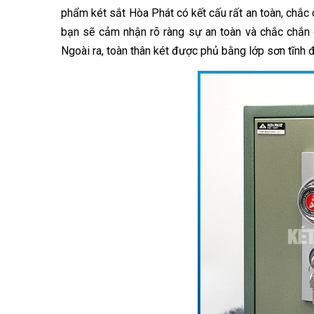
phẩm két sắt Hòa Phát có kết cấu rất an toàn, chắc 
bạn sẽ cảm nhận rõ ràng sự an toàn và chắc chắn c
Ngoài ra, toàn thân két được phủ bằng lớp sơn tĩnh