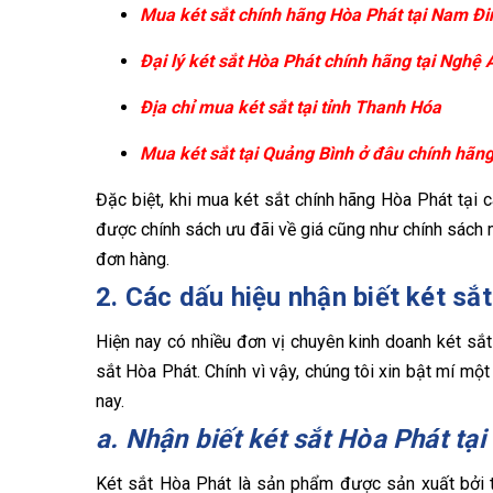
Mua két sắt chính hãng Hòa Phát tại Nam Đi
Đại lý két sắt Hòa Phát chính hãng tại Nghệ 
Địa chỉ mua két sắt tại tỉnh Thanh Hóa
Mua két sắt tại Quảng Bình ở đâu chính hãn
Đặc biệt, khi mua két sắt chính hãng Hòa Phát tại c
được chính sách ưu đãi về giá cũng như chính sách miễ
đơn hàng.
2. Các dấu hiệu nhận biết két s
Hiện nay có nhiều đơn vị chuyên kinh doanh két sắt
sắt Hòa Phát. Chính vì vậy, chúng tôi xin bật mí một
nay.
a. Nhận biết két sắt Hòa Phát t
Két sắt Hòa Phát là sản phẩm được sản xuất bởi t