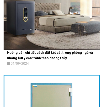
Hướng dẫn chi tiết cách đặt két sắt trong phòng ngủ và
những lưu ý cần tránh theo phong thủy
01/09/2024