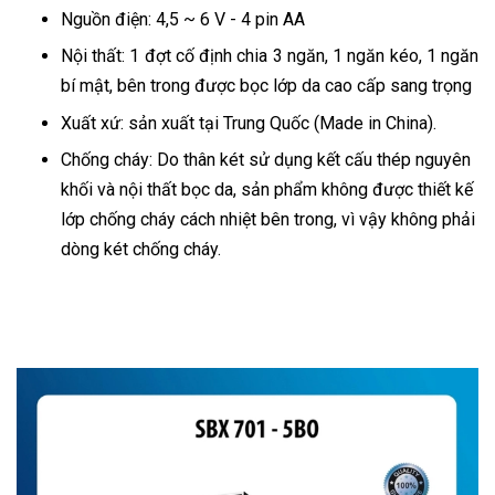
Nguồn điện: 4,5 ~ 6 V - 4 pin AA
Nội thất: 1 đợt cố định chia 3 ngăn, 1 ngăn kéo, 1 ngăn
bí mật, bên trong được bọc lớp da cao cấp sang trọng
Xuất xứ: sản xuất tại Trung Quốc (Made in China).
Chống cháy: Do thân két sử dụng kết cấu thép nguyên
khối và nội thất bọc da, sản phẩm không được thiết kế
lớp chống cháy cách nhiệt bên trong, vì vậy không phải
dòng két chống cháy.