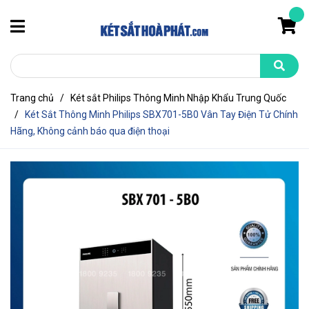
Trang chủ
/
Két sắt Philips Thông Minh Nhập Khẩu Trung Quốc
/
Két Sắt Thông Minh Philips SBX701-5B0 Vân Tay Điện Tử Chính
Hãng, Không cảnh báo qua điện thoại