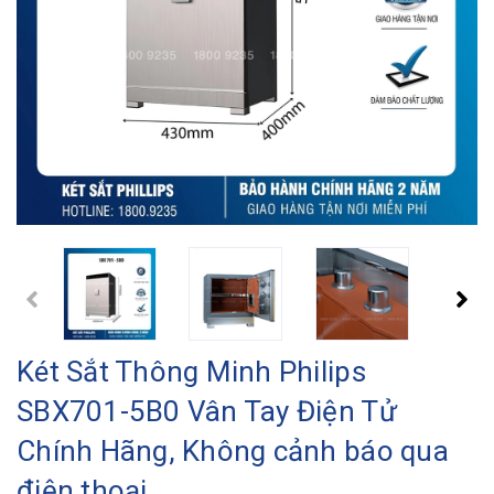
Két Sắt Thông Minh Philips
SBX701-5B0 Vân Tay Điện Tử
Chính Hãng, Không cảnh báo qua
điện thoại