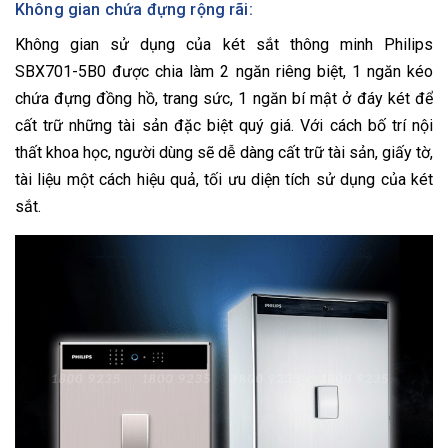
Không gian chứa đựng rộng rãi:
Không gian sử dụng của két sắt thông minh Philips
SBX701-5B0 được chia làm 2 ngăn riêng biệt, 1 ngăn kéo
chứa đựng đồng hồ, trang sức, 1 ngăn bí mật ở đáy két để
cất trữ những tài sản đặc biệt quý giá. Với cách bố trí nội
thất khoa học, người dùng sẽ dễ dàng cất trữ tài sản, giấy tờ,
tài liệu một cách hiệu quả, tối ưu diện tích sử dụng của két
sắt.