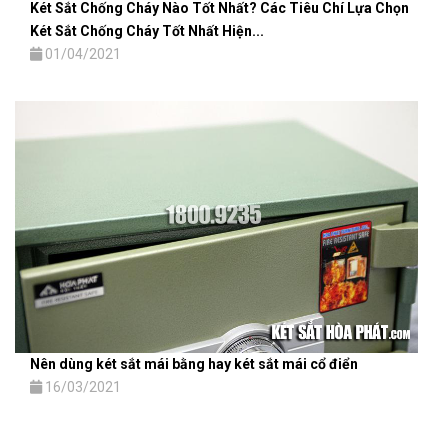
Két Sắt Chống Cháy Nào Tốt Nhất? Các Tiêu Chí Lựa Chọn
Két Sắt Chống Cháy Tốt Nhất Hiện...
01/04/2021
Nên dùng két sắt mái bằng hay két sắt mái cổ điển
16/03/2021