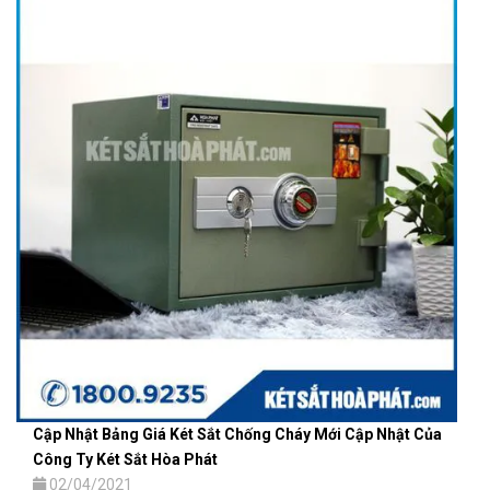
Cập Nhật Bảng Giá Két Sắt Chống Cháy Mới Cập Nhật Của
Công Ty Két Sắt Hòa Phát
02/04/2021