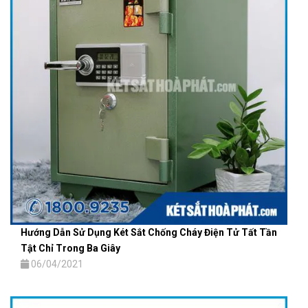
Hướng Dẫn Sử Dụng Két Sắt Chống Cháy Điện Tử Tất Tần
Tật Chỉ Trong Ba Giây
06/04/2021