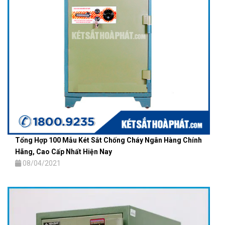
Tổng Hợp 100 Mẫu Két Sắt Chống Cháy Ngân Hàng Chính
Hãng, Cao Cấp Nhất Hiện Nay
08/04/2021