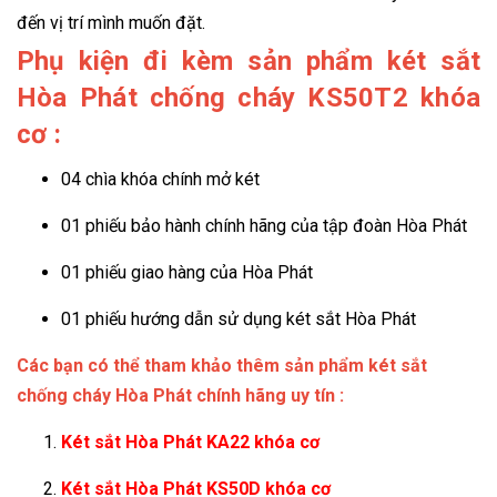
đến vị trí mình muốn đặt.
Phụ kiện đi kèm sản phẩm két sắt
Hòa Phát chống cháy KS50T2 khóa
cơ :
04 chìa khóa chính mở két
01 phiếu bảo hành chính hãng của tập đoàn Hòa Phát
01 phiếu giao hàng của Hòa Phát
01 phiếu hướng dẫn sử dụng két sắt Hòa Phát
Các bạn có thể tham khảo thêm sản phẩm két sắt
chống cháy Hòa Phát chính hãng uy tín :
Két sắt Hòa Phát KA22 khóa cơ
Két sắt Hòa Phát KS50D khóa cơ