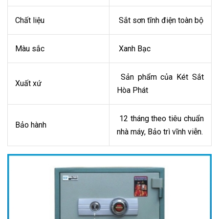
Chất liệu
Sắt sơn tĩnh điện toàn bộ
Màu sắc
Xanh Bạc
Sản phẩm của Két Sắt
Xuất xứ
Hòa Phát
12 tháng theo tiêu chuẩn
Bảo hành
nhà máy, Bảo trì vĩnh viễn.