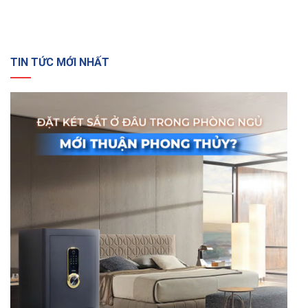
TIN TỨC MỚI NHẤT