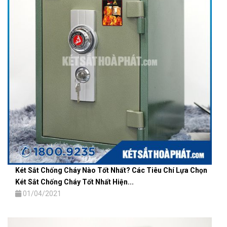
Két Sắt Chống Cháy Nào Tốt Nhất? Các Tiêu Chí Lựa Chọn
Két Sắt Chống Cháy Tốt Nhất Hiện...
01/04/2021