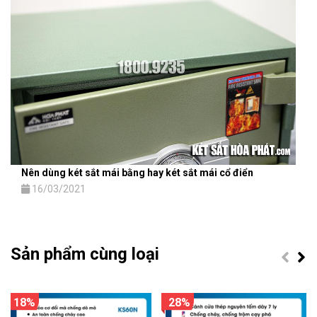
Nên dùng két sắt mái bằng hay két sắt mái cổ điển
16/03/2021
Sản phẩm cùng loại
18%
28%