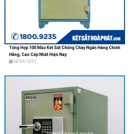
Tổng Hợp 100 Mẫu Két Sắt Chống Cháy Ngân Hàng Chính
Hãng, Cao Cấp Nhất Hiện Nay
08/04/2021