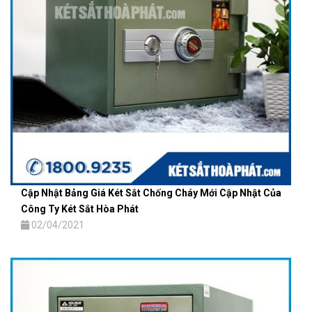
Cập Nhật Bảng Giá Két Sắt Chống Cháy Mới Cập Nhật Của
Công Ty Két Sắt Hòa Phát
02/04/2021