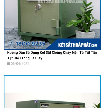
Hướng Dẫn Sử Dụng Két Sắt Chống Cháy Điện Tử Tất Tần
Tật Chỉ Trong Ba Giây
06/04/2021