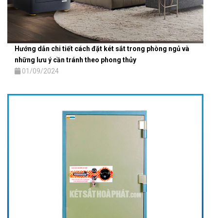
Hướng dẫn chi tiết cách đặt két sắt trong phòng ngủ và
những lưu ý cần tránh theo phong thủy
01/09/2024