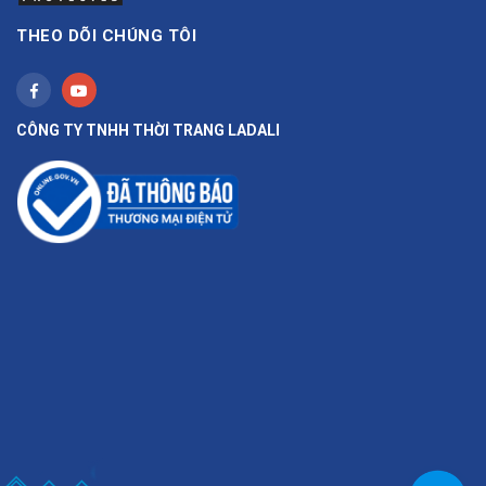
THEO DÕI CHÚNG TÔI
CÔNG TY TNHH THỜI TRANG LADALI