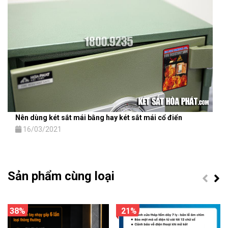
Nên dùng két sắt mái bằng hay két sắt mái cổ điển
16/03/2021
Sản phẩm cùng loại
38%
21%