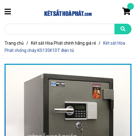
Trang chủ
/
Két sắt Hòa Phát chính hãng giá rẻ
/
Két sắt Hòa
Phát chống cháy KS135K1DT điện tử