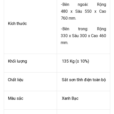
-
Bên ngoài: Rộng
480 x Sâu 550 x Cao
760 mm.
Kích thước
-Bên trong: Rộng
330 x Sâu 300 x Cao 460
mm.
Khối lượng
135 Kg (± 10%)
Chất liệu
Sắt sơn tĩnh điện toàn bộ
Màu sắc
Xanh Bạc