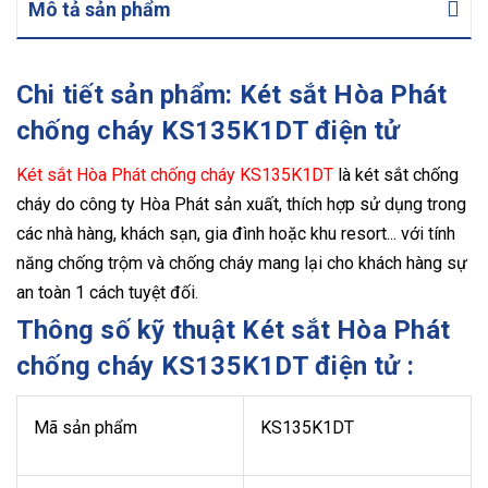
Mô tả sản phẩm
Chi tiết sản phẩm: Két sắt Hòa Phát
chống cháy KS135K1DT điện tử
Két sắt Hòa Phát chống cháy KS135K1DT
là két sắt chống
cháy do công ty Hòa Phát sản xuất, thích hợp sử dụng trong
các nhà hàng, khách sạn, gia đình hoặc khu resort... với tính
năng chống trộm và chống cháy mang lại cho khách hàng sự
an toàn 1 cách tuyệt đối.
Thông số kỹ thuật Két sắt Hòa Phát
chống cháy KS135K1DT điện tử :
Mã sản phẩm
KS135K1DT