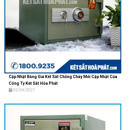
Cập Nhật Bảng Giá Két Sắt Chống Cháy Mới Cập Nhật Của
Công Ty Két Sắt Hòa Phát
02/04/2021