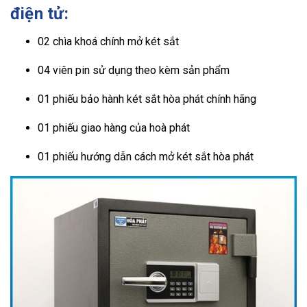
điện tử:
02 chìa khoá chính mở két sắt
04 viên pin sử dụng theo kèm sản phẩm
01 phiếu bảo hành két sắt hòa phát chính hãng
01 phiếu giao hàng của hoà phát
01 phiếu hướng dẫn cách mở két sắt hòa phát