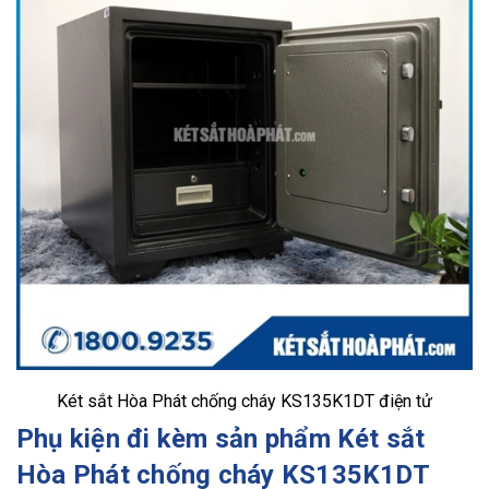
Két sắt Hòa Phát chống cháy KS135K1DT điện tử
Phụ kiện đi kèm sản phẩm Két sắt
Hòa Phát chống cháy KS135K1DT