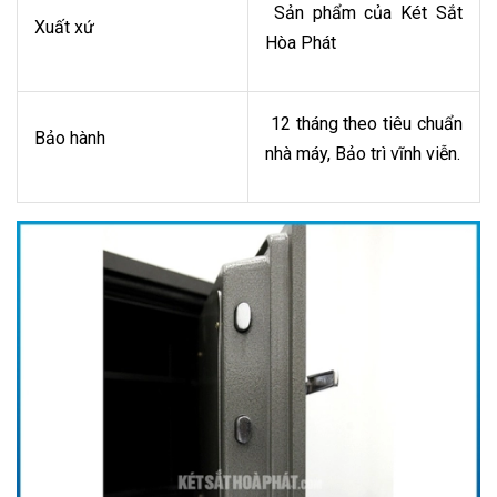
Sản phẩm của Két Sắt
Xuất xứ
Hòa Phát
12 tháng theo tiêu chuẩn
Bảo hành
nhà máy, Bảo trì vĩnh viễn.