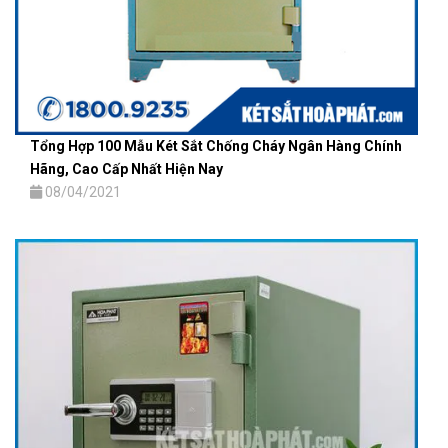
Tổng Hợp 100 Mẫu Két Sắt Chống Cháy Ngân Hàng Chính
Hãng, Cao Cấp Nhất Hiện Nay
08/04/2021