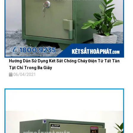
Hướng Dẫn Sử Dụng Két Sắt Chống Cháy Điện Tử Tất Tần
Tật Chỉ Trong Ba Giây
06/04/2021