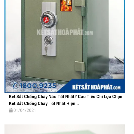
Két Sắt Chống Cháy Nào Tốt Nhất? Các Tiêu Chí Lựa Chọn
Két Sắt Chống Cháy Tốt Nhất Hiện...
01/04/2021