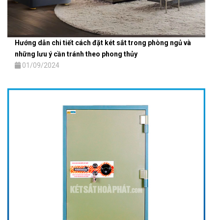
Hướng dẫn chi tiết cách đặt két sắt trong phòng ngủ và
những lưu ý cần tránh theo phong thủy
01/09/2024