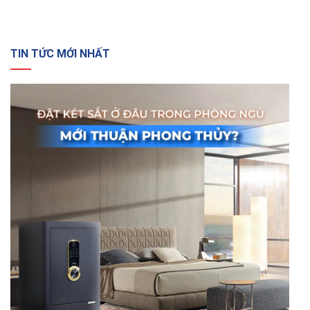
TIN TỨC MỚI NHẤT