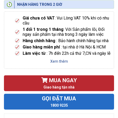
NHẬN HÀNG TRONG 2 GIỜ
Giá chưa có VAT
: Vui Lòng VAT 10% khi có nhu
cầu
1 đổi 1 trong 1 tháng
: Với Sản phẩm lỗi, Đổi
ngay sản phẩm tại nhà trong 3 ngày làm việc
Hàng chính hãng
: Bảo hành chính hãng tại nhà
Giao hàng miễn phí
: tại nhà ở Hà Nội & HCM
Làm việc từ
: 7h đến 22h cả thứ 7,CN và ngày lễ
Xem thêm
MUA NGAY
Giao hàng tận nhà
GỌI ĐẶT MUA
1800 9235