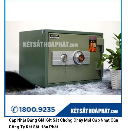
Cập Nhật Bảng Giá Két Sắt Chống Cháy Mới Cập Nhật Của
Công Ty Két Sắt Hòa Phát