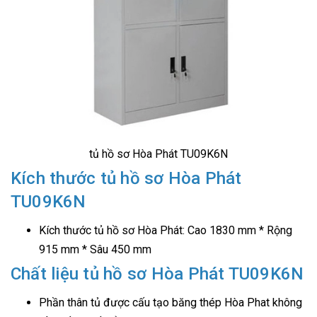
tủ hồ sơ Hòa Phát TU09K6N
Kích thước tủ hồ sơ Hòa Phát
TU09K6N
Kích thước tủ hồ sơ Hòa Phát: Cao 1830 mm * Rộng
915 mm * Sâu 450 mm
Chất liệu tủ hồ sơ Hòa Phát TU09K6N
Phần thân tủ được cấu tạo băng thép Hòa Phat không