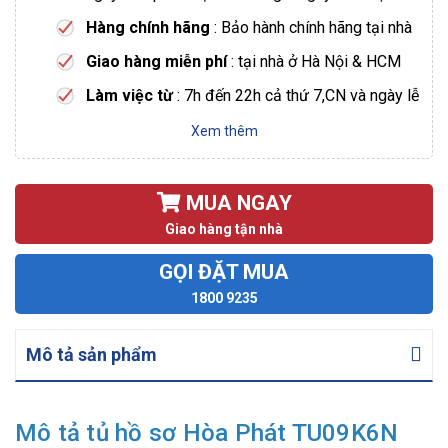
Hàng chính hãng
: Bảo hành chính hãng tại nhà
Giao hàng miễn phí
: tại nhà ở Hà Nội & HCM
Làm việc từ
: 7h đến 22h cả thứ 7,CN và ngày lễ
Xem thêm
MUA NGAY
Giao hàng tận nhà
GỌI ĐẶT MUA
1800 9235
Mô tả sản phẩm
Mô tả tủ hồ sơ Hòa Phát TU09K6N