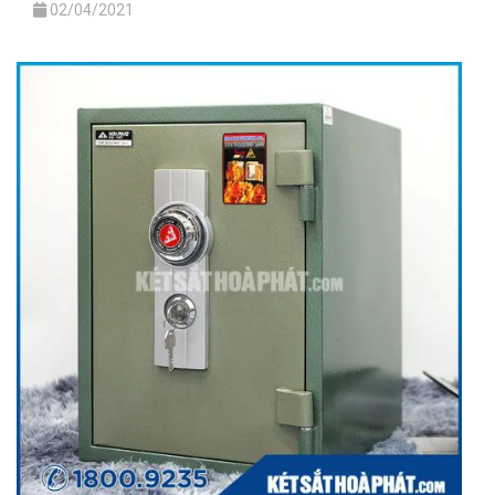
02/04/2021