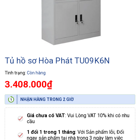
Tủ hồ sơ Hòa Phát TU09K6N
Tình trạng:
Còn hàng
3.408.000₫
NHẬN HÀNG TRONG 2 GIỜ
Giá chưa có VAT
: Vui Lòng VAT 10% khi có nhu
cầu
1 đổi 1 trong 1 tháng
: Với Sản phẩm lỗi, Đổi
ngay sản phẩm tại nhà trong 3 ngày làm việc