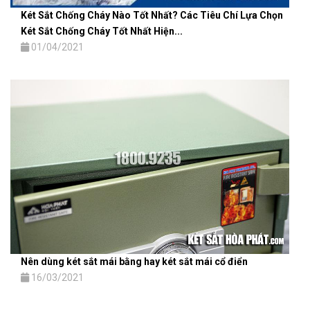
Két Sắt Chống Cháy Nào Tốt Nhất? Các Tiêu Chí Lựa Chọn
Két Sắt Chống Cháy Tốt Nhất Hiện...
01/04/2021
Nên dùng két sắt mái bằng hay két sắt mái cổ điển
16/03/2021