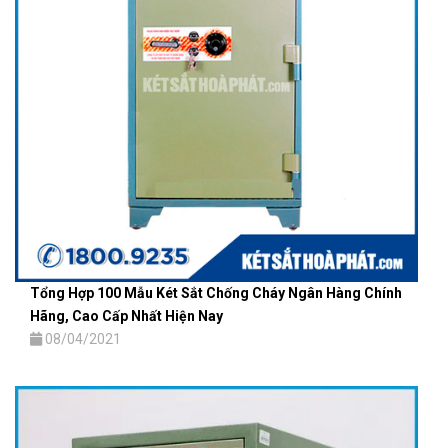
Tổng Hợp 100 Mẫu Két Sắt Chống Cháy Ngân Hàng Chính
Hãng, Cao Cấp Nhất Hiện Nay
08/04/2021