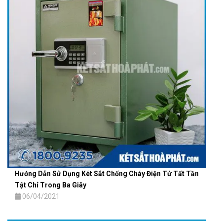
Hướng Dẫn Sử Dụng Két Sắt Chống Cháy Điện Tử Tất Tần
Tật Chỉ Trong Ba Giây
06/04/2021