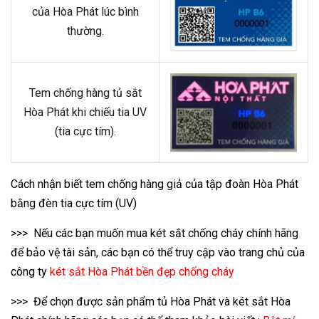
của Hòa Phát lúc bình
thường.
Tem chống hàng tủ sắt
Hòa Phát khi chiếu tia UV
(tia cực tím).
Cách nhận biết tem chống hàng giả của tập đoàn Hòa Phát
bằng đèn tia cực tím (UV)
>>> Nếu các bạn muốn mua két sắt chống cháy chính hãng
để bảo vệ tài sản, các bạn có thể truy cập vào trang chủ của
công ty
két sắt Hòa Phát bền đẹp chống cháy
>>> Để chọn được sản phẩm tủ Hòa Phát và két sắt Hòa