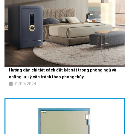
Hướng dẫn chi tiết cách đặt két sắt trong phòng ngủ và
những lưu ý cần tránh theo phong thủy
01/09/2024