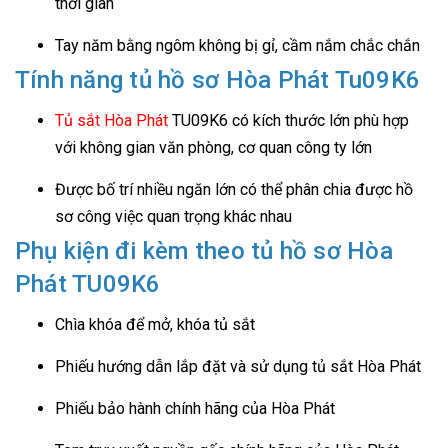
thời gian
Tay năm bằng ngôm không bị gỉ, cầm nắm chắc chắn
Tính năng tủ hồ sơ Hòa Phát Tu09K6
Tủ sắt Hòa Phát
TU09K6 có kích thước lớn phù hợp
với không gian văn phòng, cơ quan công ty lớn
Được bố trí nhiều ngăn lớn có thể phân chia được hồ
sơ công việc quan trọng khác nhau
Phụ kiện đi kèm theo tủ hồ sơ Hòa
Phát TU09K6
Chìa khóa để mở, khóa tủ sắt
Phiếu hướng dẫn lắp đặt và sử dụng tủ sắt Hòa Phát
Phiếu bảo hành chính hãng của Hòa Phát