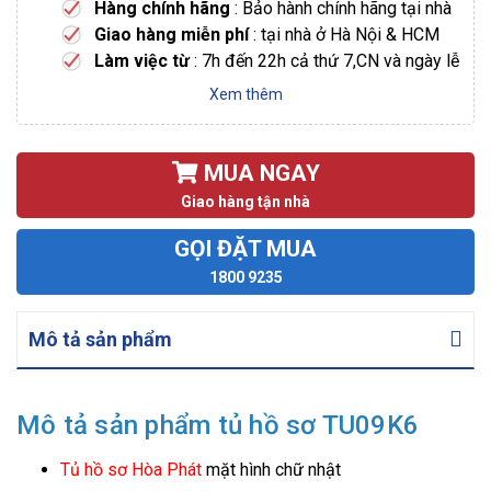
Hàng chính hãng
: Bảo hành chính hãng tại nhà
Giao hàng miễn phí
: tại nhà ở Hà Nội & HCM
Làm việc từ
: 7h đến 22h cả thứ 7,CN và ngày lễ
Xem thêm
MUA NGAY
Giao hàng tận nhà
GỌI ĐẶT MUA
1800 9235
Mô tả sản phẩm
Mô tả sản phẩm tủ hồ sơ TU09K6
Tủ hồ sơ Hòa Phát
mặt hình chữ nhật