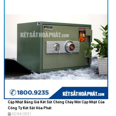
Cập Nhật Bảng Giá Két Sắt Chống Cháy Mới Cập Nhật Của
Công Ty Két Sắt Hòa Phát
02/04/2021