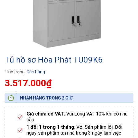
Tủ hồ sơ Hòa Phát TU09K6
Tình trạng:
Còn hàng
3.517.000₫
NHẬN HÀNG TRONG 2 GIỜ
Giá chưa có VAT
: Vui Lòng VAT 10% khi có nhu
cầu
1 đổi 1 trong 1 tháng
: Với Sản phẩm lỗi, Đổi
ngay sản phẩm tại nhà trong 3 ngày làm việc