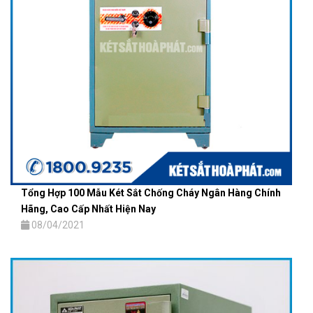
Tổng Hợp 100 Mẫu Két Sắt Chống Cháy Ngân Hàng Chính
Hãng, Cao Cấp Nhất Hiện Nay
08/04/2021