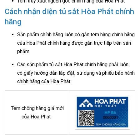
Tem truy xuất nguồn gốc chính hãng của Hòa Phát
Cách nhận diện tủ sắt Hòa Phát chính
hãng
Sản phẩm chính hãng luôn có gắn tem hàng chính hãng
của Hòa Phát chính hãng được gắn trực tiếp trên sản
phẩm.
Các sản phẩm tủ sắt Hòa Phát chính hãng phải luôn
có giấy hướng dẫn lắp đặt, sử dụng và phiếu bảo hành
chính hãng của Hòa Phát.
Tem chống hàng giả mới
của Hòa Phát