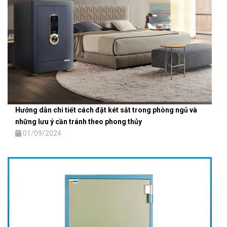
Hướng dẫn chi tiết cách đặt két sắt trong phòng ngủ và
những lưu ý cần tránh theo phong thủy
01/09/2024