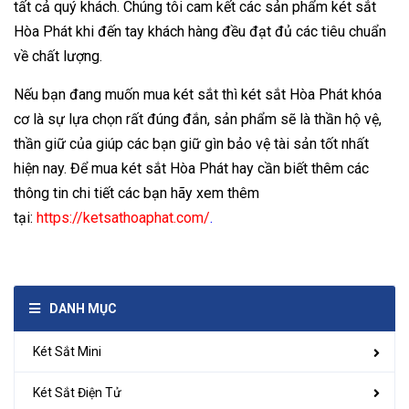
tất cả quý khách. Chúng tôi cam kết các sản phẩm két sắt
Hòa Phát khi đến tay khách hàng đều đạt đủ các tiêu chuẩn
về chất lượng.
Nếu bạn đang muốn mua két sắt thì két sắt Hòa Phát khóa
cơ là sự lựa chọn rất đúng đắn, sản phẩm sẽ là thần hộ vệ,
thần giữ của giúp các bạn giữ gìn bảo vệ tài sản tốt nhất
hiện nay. Để mua két sắt Hòa Phát hay cần biết thêm các
thông tin chi tiết các bạn hãy xem thêm
tại:
https://ketsathoaphat.com/
.
DANH MỤC
Két Sắt Mini
Két Sắt Điện Tử