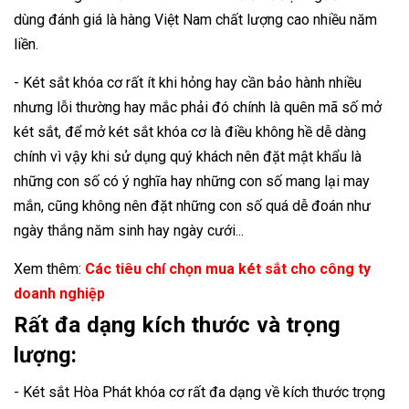
dùng đánh giá là hàng Việt Nam chất lượng cao nhiều năm
liền.
- Két sắt khóa cơ rất ít khi hỏng hay cần bảo hành nhiều
nhưng lỗi thường hay mắc phải đó chính là quên mã số mở
két sắt, để mở két sắt khóa cơ là điều không hề dễ dàng
chính vì vậy khi sử dụng quý khách nên đặt mật khẩu là
những con số có ý nghĩa hay những con số mang lại may
mắn, cũng không nên đặt những con số quá dễ đoán như
ngày thắng năm sinh hay ngày cưới...
Xem thêm:
Các tiêu chí chọn mua két sắt cho công ty
doanh nghiệp
Rất đa dạng kích thước và trọng
lượng:
- Két sắt Hòa Phát khóa cơ rất đa dạng về kích thước trọng