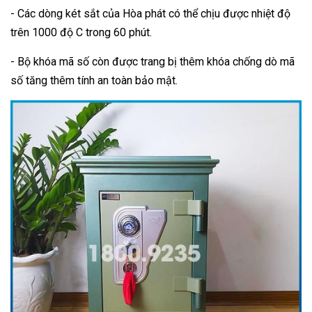
- Các dòng két sắt của Hòa phát có thể chịu được nhiệt độ
trên 1000 độ C trong 60 phút.
- Bộ khóa mã số còn được trang bị thêm khóa chống dò mã
số tăng thêm tính an toàn bảo mật.