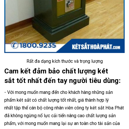
Rất đa dạng kích thước và trọng lượng
Cam kết đảm bảo chất lượng két
sắt tốt nhất đến tay người tiêu dùng:
- Với mong muốn mang đến cho khách hàng những sản
phẩm két sắt có chất lượng tốt nhất, giá thành hợp lý
nhất tập thể cán bộ công nhân viên công ty két sắt Hòa Phát
đã không ngừng nổ lực cải tiến nâng cao chất lượng sản
phẩm, với mong muốn mang lại sự an toàn cho tài sản của