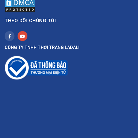
THEO DÕI CHÚNG TÔI
CÔNG TY TNHH THỜI TRANG LADALI