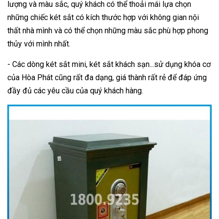
lượng và màu sắc, quý khách có thể thoải mái lựa chọn
những chiếc két sắt có kích thước hợp với không gian nội
thất nhà mình và có thể chọn những màu sắc phù hợp phong
thủy với mình nhất.
- Các dòng két sắt mini, két sắt khách sạn...sử dụng khóa cơ
của Hòa Phát cũng rất đa dạng, giá thành rất rẻ để đáp ứng
đầy đủ các yêu cầu của quý khách hàng.