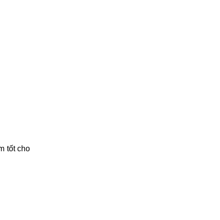
m tốt cho