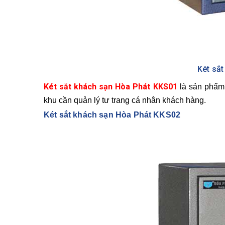
Két sắ
Két sắt khách sạn Hòa Phát KKS01
là sản phẩm 
khu cần quản lý tư trang cá nhân khách hàng.
Két sắt khách sạn Hòa Phát KKS02