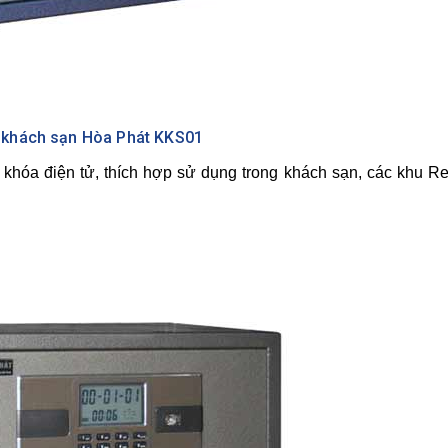
t khách sạn Hòa Phát KKS01
khóa điện tử, thích hợp sử dụng trong khách sạn, các khu Re