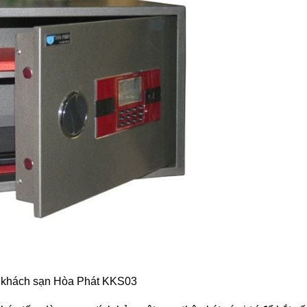
t khách sạn Hòa Phát KKS03