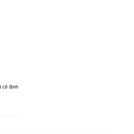
t cố định