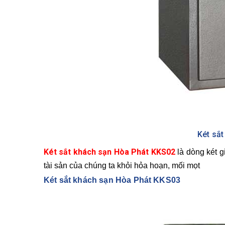
Két sắ
Két sắt khách sạn Hòa Phát KKS02
là dòng két 
tài sản của chúng ta khỏi hỏa hoạn, mối mọt
Két sắt khách sạn Hòa Phát KKS03