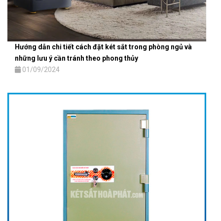
Hướng dẫn chi tiết cách đặt két sắt trong phòng ngủ và
những lưu ý cần tránh theo phong thủy
01/09/2024