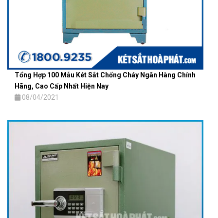
Tổng Hợp 100 Mẫu Két Sắt Chống Cháy Ngân Hàng Chính
Hãng, Cao Cấp Nhất Hiện Nay
08/04/2021