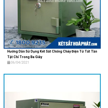
Hướng Dẫn Sử Dụng Két Sắt Chống Cháy Điện Tử Tất Tần
Tật Chỉ Trong Ba Giây
06/04/2021