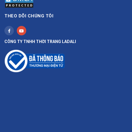
THEO DÕI CHÚNG TÔI
CÔNG TY TNHH THỜI TRANG LADALI