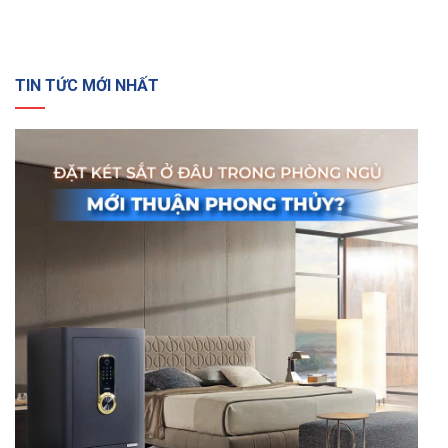
TIN TỨC MỚI NHẤT