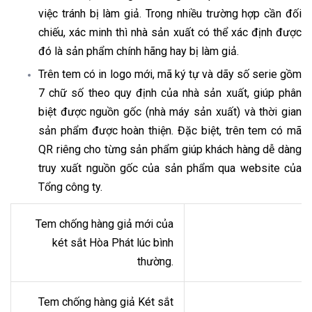
việc tránh bị làm giả. Trong nhiều trường hợp cần đối
chiếu, xác minh thì nhà sản xuất có thể xác định được
đó là sản phẩm chính hãng hay bị làm giả.
Trên tem có in logo mới, mã ký tự và dãy số serie gồm
7 chữ số theo quy định của nhà sản xuất, giúp phân
biệt được nguồn gốc (nhà máy sản xuất) và thời gian
sản phẩm được hoàn thiện. Đặc biệt, trên tem có mã
QR riêng cho từng sản phẩm giúp khách hàng dễ dàng
truy xuất nguồn gốc của sản phẩm qua website của
Tổng công ty.
Tem chống hàng giả mới của
két sắt Hòa Phát lúc bình
thường.
Tem chống hàng giả Két sắt