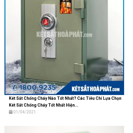
Két Sắt Chống Cháy Nào Tốt Nhất? Các Tiêu Chí Lựa Chọn
Két Sắt Chống Cháy Tốt Nhất Hiện...
01/04/2021