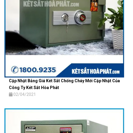
Cập Nhật Bảng Giá Két Sắt Chống Cháy Mới Cập Nhật Của
Công Ty Két Sắt Hòa Phát
02/04/2021