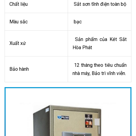
Chất liệu
Sắt sơn tĩnh điện toàn bộ
Màu sắc
bạc
Sản phẩm của Két Sắt
Xuất xứ
Hòa Phát
12 tháng theo tiêu chuẩn
Bảo hành
nhà máy, Bảo trì vĩnh viễn.