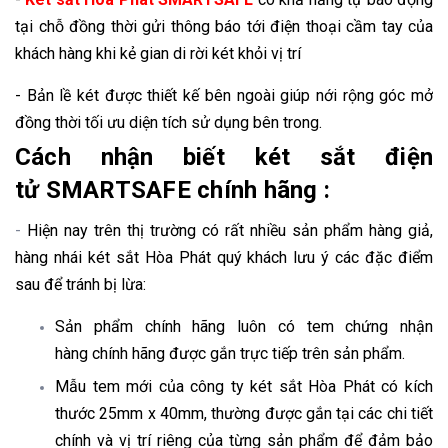
tại chỗ đồng thời gửi thông báo tới điện thoại cầm tay của
khách hàng khi kẻ gian di rời két khỏi vị trí
- Bản lề két được thiết kế bên ngoài giúp nới rộng góc mở
đồng thời tối ưu diện tích sử dụng bên trong.
​Cách nhận biết két sắt điện
tử
SMARTSAFE
chính hãng :
-
Hiện nay trên thị trường có rất nhiều sản phẩm hàng giả,
hàng nhái két sắt Hòa Phát quý khách lưu ý các đặc điểm
sau để tránh bị lừa:
Sản phẩm chính hãng luôn có tem chứng nhận
hàng chính hãng được gắn trực tiếp trên sản phẩm.
Mẫu tem mới của công ty két sắt Hòa Phát có kích
thước 25mm x 40mm, thường được gắn tại các chi tiết
chính và vị trí riêng của từng sản phẩm để đảm bảo