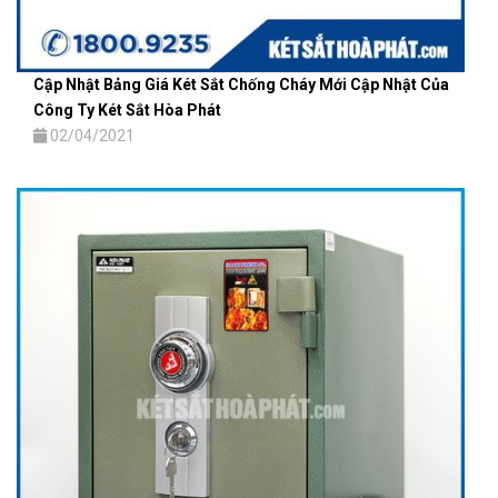
Cập Nhật Bảng Giá Két Sắt Chống Cháy Mới Cập Nhật Của
Công Ty Két Sắt Hòa Phát
02/04/2021