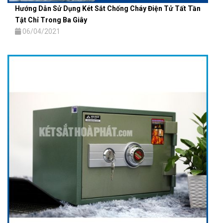
Hướng Dẫn Sử Dụng Két Sắt Chống Cháy Điện Tử Tất Tần
Tật Chỉ Trong Ba Giây
06/04/2021