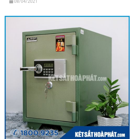
08/04/2021