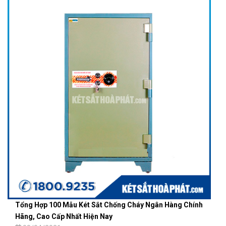
Tổng Hợp 100 Mẫu Két Sắt Chống Cháy Ngân Hàng Chính
Hãng, Cao Cấp Nhất Hiện Nay