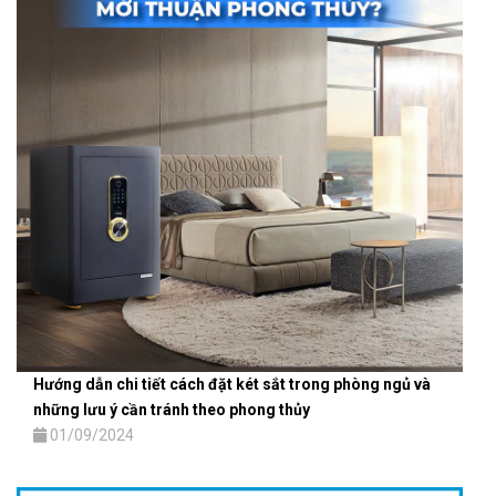
Hướng dẫn chi tiết cách đặt két sắt trong phòng ngủ và
những lưu ý cần tránh theo phong thủy
01/09/2024