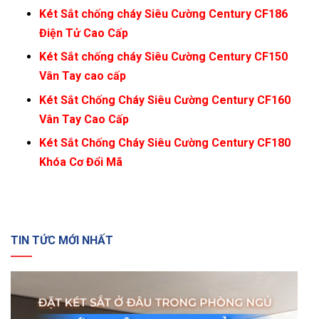
Két Sắt chống cháy Siêu Cường Century CF186
Điện Tử Cao Cấp
Két Sắt chống cháy Siêu Cường Century CF150
Vân Tay cao cấp
Két Sắt Chống Cháy Siêu Cường Century CF160
Vân Tay Cao Cấp
Két Sắt Chống Cháy Siêu Cường Century CF180
Khóa Cơ Đổi Mã
TIN TỨC MỚI NHẤT