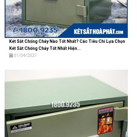
Két Sắt Chống Cháy Nào Tốt Nhất? Các Tiêu Chí Lựa Chọn
Két Sắt Chống Cháy Tốt Nhất Hiện...
01/04/2021