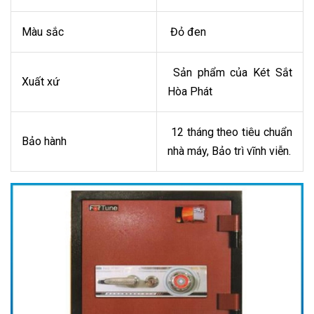
Màu sắc
Đỏ đen
Sản phẩm của Két Sắt
Xuất xứ
Hòa Phát
12 tháng theo tiêu chuẩn
Bảo hành
nhà máy, Bảo trì vĩnh viễn.