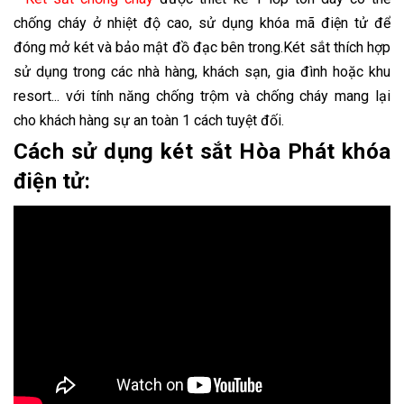
chống cháy ở nhiệt độ cao, sử dụng khóa mã điện tử để
đóng mở két và bảo mật đồ đạc bên trong.Két sắt thích hợp
sử dụng trong các nhà hàng, khách sạn, gia đình hoặc khu
resort... với tính năng chống trộm và chống cháy mang lại
cho khách hàng sự an toàn 1 cách tuyệt đối.
Cách sử dụng két sắt Hòa Phát khóa
điện tử: