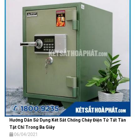
Hướng Dẫn Sử Dụng Két Sắt Chống Cháy Điện Tử Tất Tần
Tật Chỉ Trong Ba Giây
06/04/2021