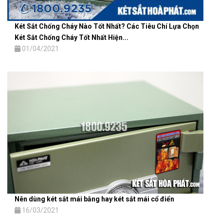
Két Sắt Chống Cháy Nào Tốt Nhất? Các Tiêu Chí Lựa Chọn
Két Sắt Chống Cháy Tốt Nhất Hiện...
01/04/2021
Nên dùng két sắt mái bằng hay két sắt mái cổ điển
16/03/2021