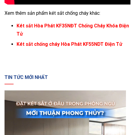
Xem thêm sản phẩm két sắt chống cháy khác:
Két sắt Hòa Phát KF35NĐT Chống Cháy Khóa Điện
Tử
Két sắt chống cháy Hòa Phát KF55NDT Điện Tử
TIN TỨC MỚI NHẤT