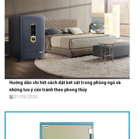
Hướng dẫn chi tiết cách đặt két sắt trong phòng ngủ và
những lưu ý cần tránh theo phong thủy
01/09/2024