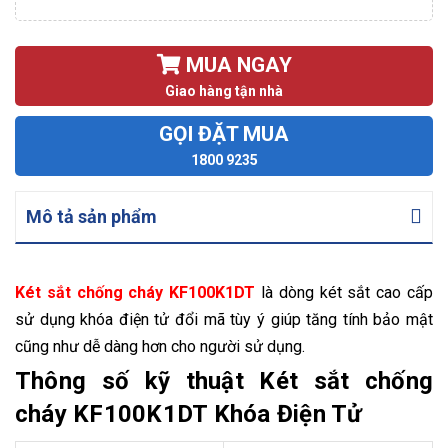
MUA NGAY
Giao hàng tận nhà
GỌI ĐẶT MUA
1800 9235
Mô tả sản phẩm
Két sắt chống cháy KF100K1DT
là dòng két sắt cao cấp
sử dụng khóa điện tử đổi mã tùy ý giúp tăng tính bảo mật
cũng như dễ dàng hơn cho người sử dụng.
Thông số kỹ thuật Két sắt chống
cháy KF100K1DT Khóa Điện Tử