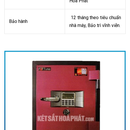
Hòa Phát
12 tháng theo tiêu chuẩn
Bảo hành
nhà máy, Bảo trì vĩnh viễn.