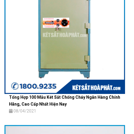
Tổng Hợp 100 Mẫu Két Sắt Chống Cháy Ngân Hàng Chính
Hãng, Cao Cấp Nhất Hiện Nay
08/04/2021