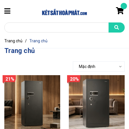
Trang chủ
/
Trang chủ
Trang chủ
Mặc định
21%
20%