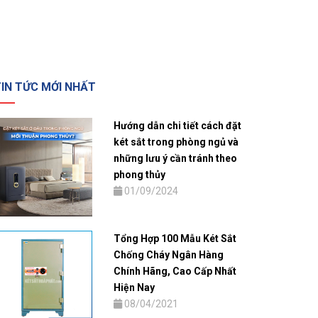
IN TỨC MỚI NHẤT
Hướng dẫn chi tiết cách đặt
két sắt trong phòng ngủ và
những lưu ý cần tránh theo
phong thủy
01/09/2024
Tổng Hợp 100 Mẫu Két Sắt
Chống Cháy Ngân Hàng
Chính Hãng, Cao Cấp Nhất
Hiện Nay
08/04/2021