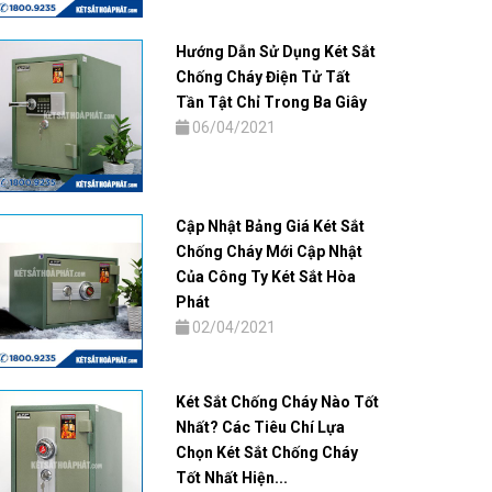
Hướng Dẫn Sử Dụng Két Sắt
Chống Cháy Điện Tử Tất
Tần Tật Chỉ Trong Ba Giây
06/04/2021
Cập Nhật Bảng Giá Két Sắt
Chống Cháy Mới Cập Nhật
Của Công Ty Két Sắt Hòa
Phát
02/04/2021
Két Sắt Chống Cháy Nào Tốt
Nhất? Các Tiêu Chí Lựa
Chọn Két Sắt Chống Cháy
Tốt Nhất Hiện...