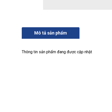
Mô tả sản phẩm
Thông tin sản phẩm đang được cập nhật