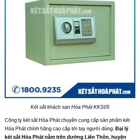
Két sắt khách sạn Hòa Phát KKS05
Công ty két sắt Hòa Phát chuyên cung cấp sản phẩm két
Hòa Phát chính hãng cao cấp tới tay người dùng.
Đại lý
két sắt Hòa Phát nằm trên đường Liên Thôn, huyện