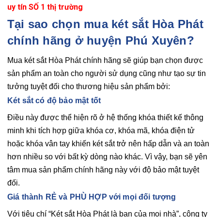
uy tín SỐ 1 thị trường
Tại sao chọn mua két sắt Hòa Phát
chính hãng ở huyện Phú Xuyên?
Mua két sắt Hòa Phát chính hãng sẽ giúp bạn chọn được
sản phẩm an toàn cho người sử dụng cũng như tạo sự tin
tưởng tuyệt đối cho thương hiệu sản phẩm bởi:
Két sắt có độ bảo mật tốt
Điều này được thể hiện rõ ở hệ thống khóa thiết kế thông
minh khi tích hợp giữa khóa cơ, khóa mã, khóa điện tử
hoặc khóa vân tay khiến két sắt trở nên hấp dẫn và an toàn
hơn nhiều so với bất kỳ dòng nào khác. Vì vậy, bạn sẽ yên
tâm mua sản phẩm chính hãng này với độ bảo mật tuyệt
đối.
Giá thành RẺ và PHÙ HỢP với mọi đối tượng
Với tiêu chí “Két sắt Hòa Phát là bạn của mọi nhà”, công ty