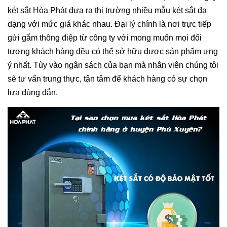
két sắt Hòa Phát đưa ra thị trường nhiều mẫu két sắt đa
dạng với mức giá khác nhau. Đại lý chính là nơi trực tiếp
gửi gắm thông điệp từ công ty với mong muốn mọi đối
tượng khách hàng đều có thể sở hữu được sản phẩm ưng
ý nhất. Tùy vào ngân sách của bạn mà nhân viên chúng tôi
sẽ tư vấn trung thực, tận tâm để khách hàng có sự chọn
lựa đúng đắn.