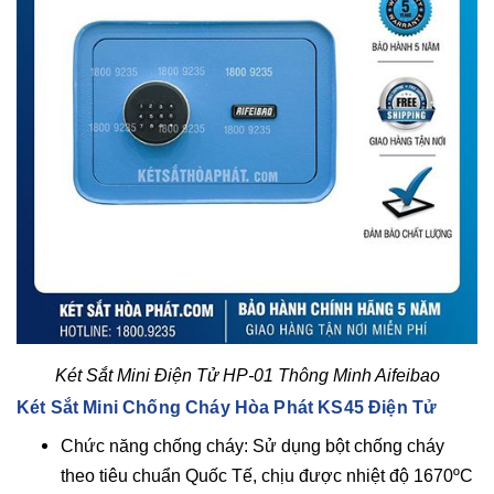
Két Sắt Mini Điện Tử HP-01 Thông Minh Aifeibao
Két Sắt Mini Chống Cháy Hòa Phát KS45 Điện Tử
Chức năng chống cháy: Sử dụng bột chống cháy
theo tiêu chuẩn Quốc Tế, chịu được nhiệt độ 1670ºC