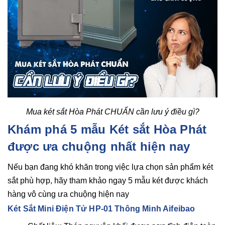
Mua két sắt Hòa Phát CHUẨN cần lưu ý điều gì?
Khám phá 5 mẫu Két sắt Hòa Phát
được ưa chuộng nhất hiện nay
Nếu bạn đang khó khăn trong việc lựa chọn sản phẩm két
sắt phù hợp, hãy tham khảo ngay 5 mẫu két được khách
hàng vô cùng ưa chuộng hiện nay
Két Sắt Mini Điện Tử HP-01 Thông Minh Aifeibao