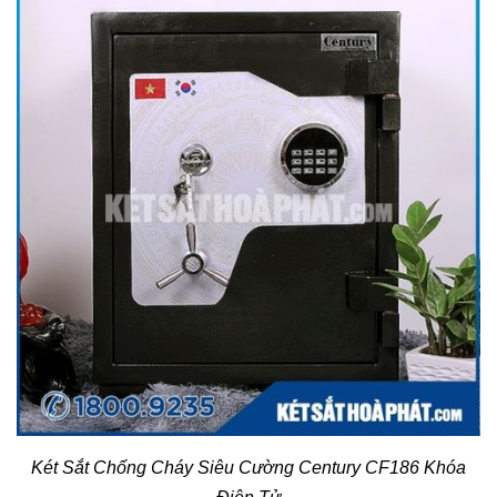
Két Sắt Chống Cháy Siêu Cường Century CF186 Khóa