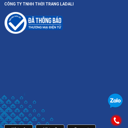
CÔNG TY TNHH THỜI TRANG LADALI