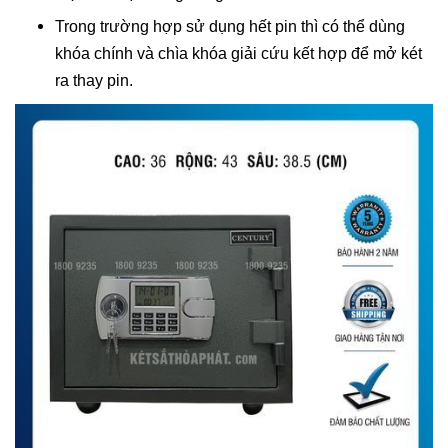
Trong trường hợp sử dụng hết pin thì có thể dùng
khóa chính và chìa khóa giải cứu kết hợp để mở két
ra thay pin.