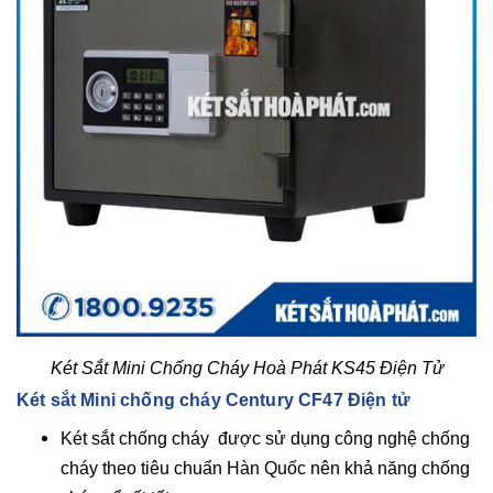
Két Sắt Mini Chống Cháy Hoà Phát KS45 Điện Tử
Két sắt Mini chống cháy Century CF47 Điện tử
Két sắt chống cháy được sử dụng công nghệ chống
cháy theo tiêu chuẩn Hàn Quốc nên khả năng chống