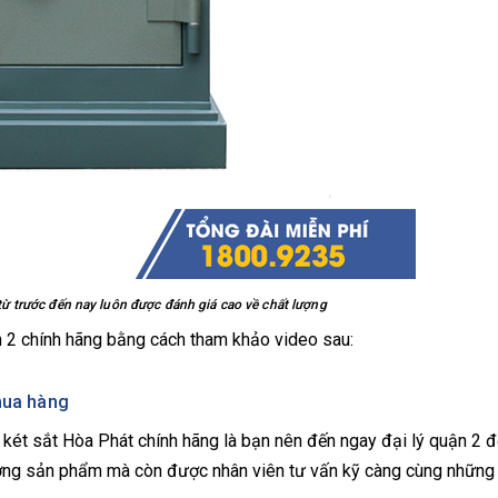
từ trước đến nay luôn được đánh giá cao về chất lượng
n 2 chính hãng bằng cách tham khảo video sau:
 mua hàng
két sắt Hòa Phát chính hãng là bạn nên đến ngay đại lý quận 2 
lượng sản phẩm mà còn được nhân viên tư vấn kỹ càng cùng nhữn