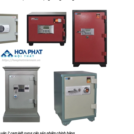
quận 2 cam kết cung cấp sản phẩm chính hãng