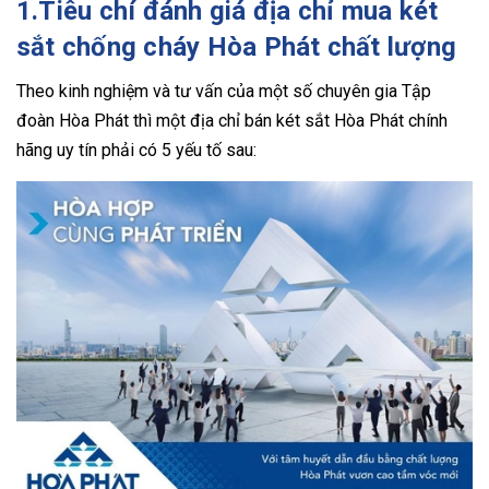
1.Tiêu chí đánh giá địa chỉ mua két
sắt chống cháy Hòa Phát chất lượng
Theo kinh nghiệm và tư vấn của một số chuyên gia Tập
đoàn Hòa Phát thì một địa chỉ bán két sắt Hòa Phát chính
hãng uy tín phải có 5 yếu tố sau: