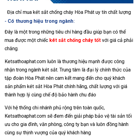
Địa chỉ mua két sắt chống cháy Hòa Phát uy tín chất lượng
-
Có thương hiệu trong ngành
:
Đây là một trong những tiêu chí hàng đầu giúp bạn có thể
mua được một chiếc
két sắt chống cháy tốt
với giá cả phải
chăng.
Ketsathoaphat.com luôn là thương hiệu mạnh được công
nhận trong ngành két sắt. Trung tâm là đại lý chính thức của
tập đoàn Hòa Phát nên cam kết mang đến cho quý khách
sản phẩm két sắt Hòa Phát chính hãng, chất lượng với giá
thành hợp lý cùng chế độ bảo hành chu đáo
Với hệ thống chi nhánh phủ rộng trên toàn quốc,
Ketsathoaphat.com sẽ đem đến giải pháp bảo vệ tài sản tối
ưu cho gia đình, văn phòng, công ty bạn và luôn đồng hành
cùng sự thịnh vượng của quý khách hàng