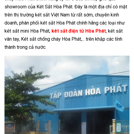
showroom của Két Sắt Hòa Phát. Đây là một địa chỉ có mặt
trên thị trường két sắt Việt Nam từ rất sớm, chuyên kinh
doanh, phân phối két sắt Hòa Phát chính hãng các loại như
két sắt mini Hòa Phát,
két sắt điện tử Hòa Phát
, két sắt
vân tay, Két sắt chống cháy Hòa Phát,... trên khắp các tỉnh
thành trong cả nước.