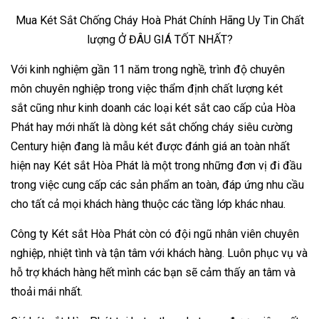
Mua Két Sắt Chống Cháy Hoà Phát Chính Hãng Uy Tin Chất
lượng Ở ĐÂU GIÁ TỐT NHẤT?
Với kinh nghiệm gần 11 năm trong nghề, trình độ chuyên
môn chuyên nghiệp trong việc thẩm định chất lượng két
sắt cũng như kinh doanh các loại két sắt cao cấp của Hòa
Phát hay mới nhất là dòng két sắt chống cháy siêu cường
Century hiện đang là mẫu két được đánh giá an toàn nhất
hiện nay Két sắt Hòa Phát là một trong những đơn vị đi đầu
trong việc cung cấp các sản phẩm an toàn, đáp ứng nhu cầu
cho tất cả mọi khách hàng thuộc các tầng lớp khác nhau.
Công ty Két sắt Hòa Phát còn có đội ngũ nhân viên chuyên
nghiệp, nhiệt tình và tận tâm với khách hàng. Luôn phục vụ và
hỗ trợ khách hàng hết mình các bạn sẽ cảm thấy an tâm và
thoải mái nhất.