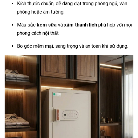
Kích thước chuẩn, dễ dàng đặt trong phòng ngủ, văn
phòng hoặc âm tường.
Màu sắc
kem sữa
và
xám thanh lịch
phù hợp với mọi
phong cách nội thất.
Bo góc mềm mại, sang trọng và an toàn khi sử dụng.