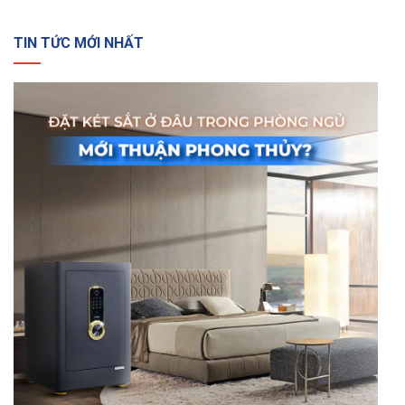
TIN TỨC MỚI NHẤT