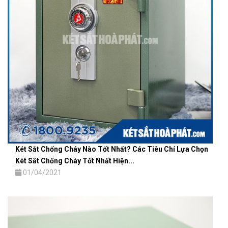
Két Sắt Chống Cháy Nào Tốt Nhất? Các Tiêu Chí Lựa Chọn
Két Sắt Chống Cháy Tốt Nhất Hiện...
01/04/2021