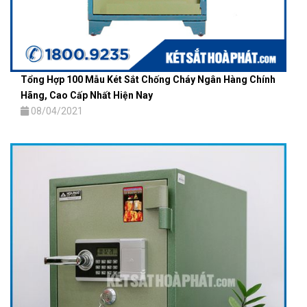
Tổng Hợp 100 Mẫu Két Sắt Chống Cháy Ngân Hàng Chính
Hãng, Cao Cấp Nhất Hiện Nay
08/04/2021