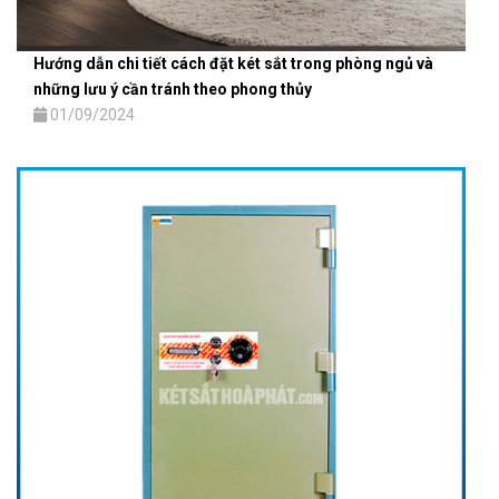
Hướng dẫn chi tiết cách đặt két sắt trong phòng ngủ và
những lưu ý cần tránh theo phong thủy
01/09/2024