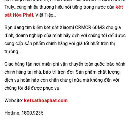
Truly...cùng nhiều thương hiệu nổi tiếng trong nước của
két
sắt Hòa Phát
, Việt Tiệp...
Bạn đang tìm kiếm két sắt Xiaomi CRMCR 60MS cho gia
đình, doanh nghiệp của mình hãy đến với chúng tôi để được
cung cấp sản phẩm chính hãng với giá tốt nhất trên thị
trường
Giao hàng tận nơi, miễn phí vận chuyển toàn quốc, bảo hành
chính hãng tại nhà, bảo trì trọn đời. Sản phẩm chất lượng,
dịch vụ hoàn hảo còn chần chừ gì nữa mà không đến với
chúng tôi để được phục vụ.
Website:
ketsathoaphat.com
Hotline: 1800.9235