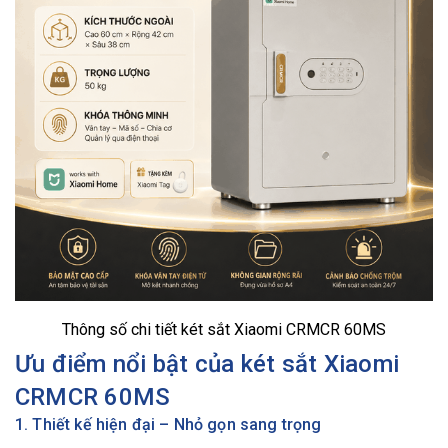
Thông số chi tiết két sắt Xiaomi CRMCR 60MS
Ưu điểm nổi bật của két sắt Xiaomi
CRMCR 60MS
1. Thiết kế hiện đại – Nhỏ gọn sang trọng