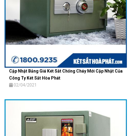
Cập Nhật Bảng Giá Két Sắt Chống Cháy Mới Cập Nhật Của
Công Ty Két Sắt Hòa Phát
02/04/2021