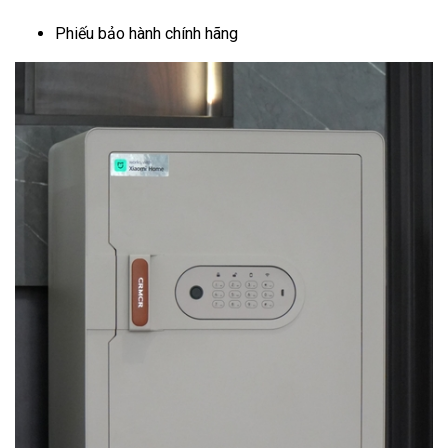
Phiếu bảo hành chính hãng