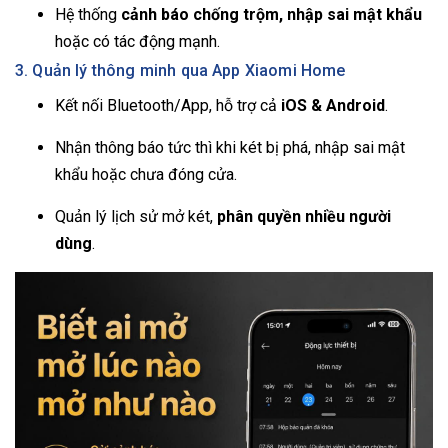
Hệ thống
cảnh báo chống trộm, nhập sai mật khẩu
hoặc có tác động mạnh.
3. Quản lý thông minh qua App Xiaomi Home
Kết nối Bluetooth/App, hỗ trợ cả
iOS & Android
.
Nhận thông báo tức thì khi két bị phá, nhập sai mật
khẩu hoặc chưa đóng cửa.
Quản lý lịch sử mở két,
phân quyền nhiều người
dùng
.