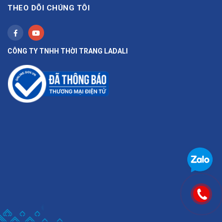
THEO DÕI CHÚNG TÔI
CÔNG TY TNHH THỜI TRANG LADALI