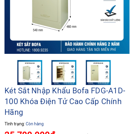
Két Sắt Nhập Khẩu Bofa FDG-A1D-
100 Khóa Điện Tử Cao Cấp Chính
Hãng
Tình trạng:
Còn hàng