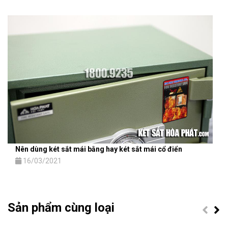
Nên dùng két sắt mái bằng hay két sắt mái cổ điển
16/03/2021
Sản phẩm cùng loại