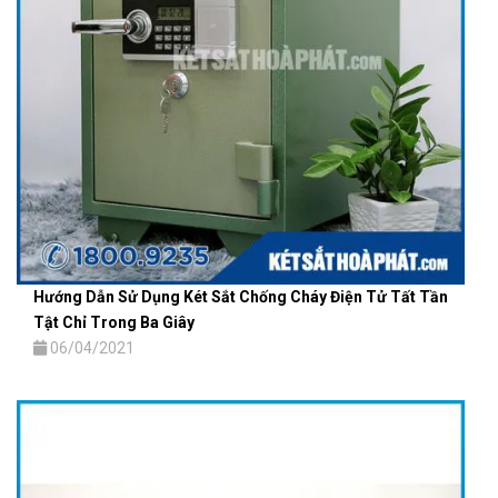
Hướng Dẫn Sử Dụng Két Sắt Chống Cháy Điện Tử Tất Tần
Tật Chỉ Trong Ba Giây
06/04/2021