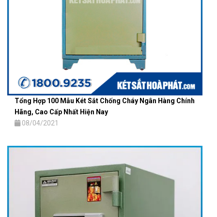
Tổng Hợp 100 Mẫu Két Sắt Chống Cháy Ngân Hàng Chính
Hãng, Cao Cấp Nhất Hiện Nay
08/04/2021