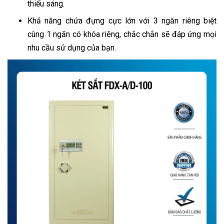
thiếu sáng.
Khả năng chứa đựng cực lớn với 3 ngăn riêng biệt
cùng 1 ngăn có khóa riêng, chắc chắn sẽ đáp ứng mọi
nhu cầu sử dụng của bạn.