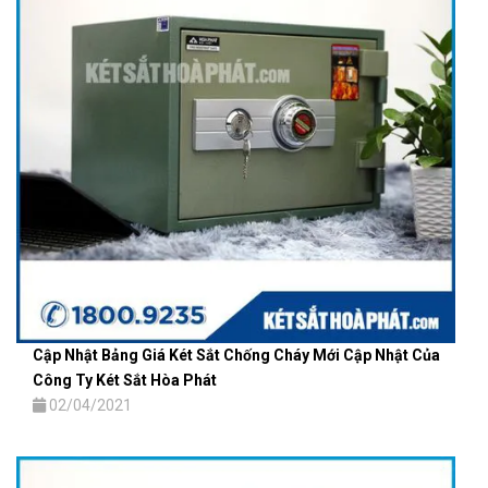
Cập Nhật Bảng Giá Két Sắt Chống Cháy Mới Cập Nhật Của
Công Ty Két Sắt Hòa Phát
02/04/2021