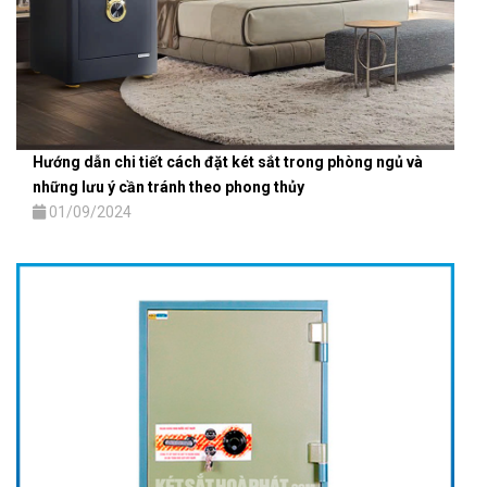
Hướng dẫn chi tiết cách đặt két sắt trong phòng ngủ và
những lưu ý cần tránh theo phong thủy
01/09/2024