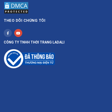
THEO DÕI CHÚNG TÔI
CÔNG TY TNHH THỜI TRANG LADALI