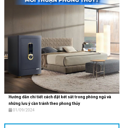
Hướng dẫn chi tiết cách đặt két sắt trong phòng ngủ và
những lưu ý cần tránh theo phong thủy
01/09/2024