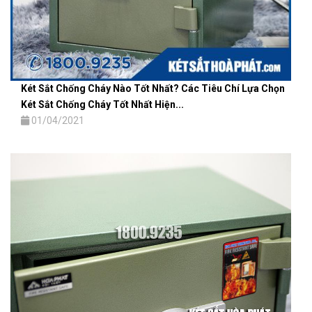
Két Sắt Chống Cháy Nào Tốt Nhất? Các Tiêu Chí Lựa Chọn
Két Sắt Chống Cháy Tốt Nhất Hiện...
01/04/2021