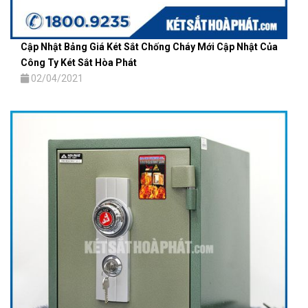
Cập Nhật Bảng Giá Két Sắt Chống Cháy Mới Cập Nhật Của
Công Ty Két Sắt Hòa Phát
02/04/2021