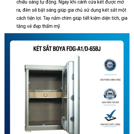
chiếu sáng tự động. Ngay khi cánh cửa két được mở
ra, đèn sẽ bật sáng giúp gia chủ sử dụng két sắt một
cách tiện lợi. Tay nắm chìm giúp tiết kiệm diện tích, gia
tăng vẻ đẹp thẩm mỹ.