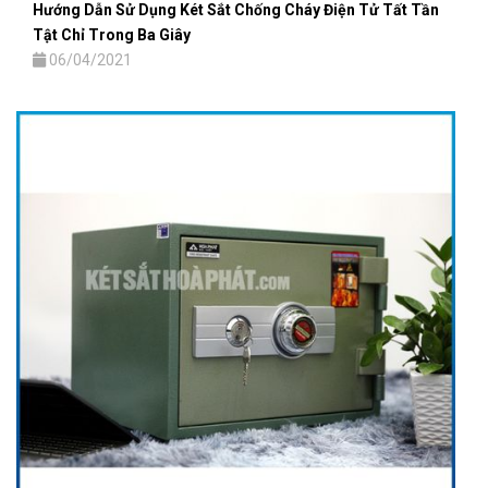
Hướng Dẫn Sử Dụng Két Sắt Chống Cháy Điện Tử Tất Tần
Tật Chỉ Trong Ba Giây
06/04/2021