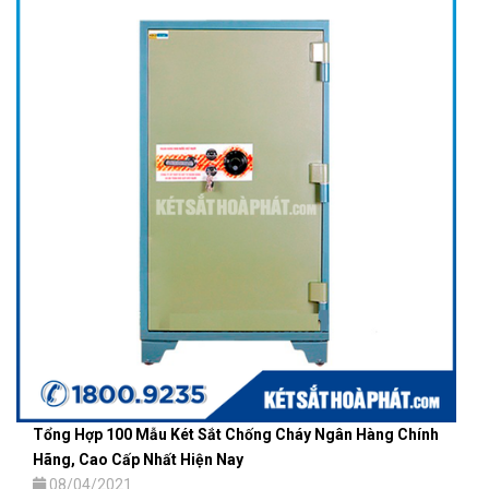
Tổng Hợp 100 Mẫu Két Sắt Chống Cháy Ngân Hàng Chính
Hãng, Cao Cấp Nhất Hiện Nay
08/04/2021