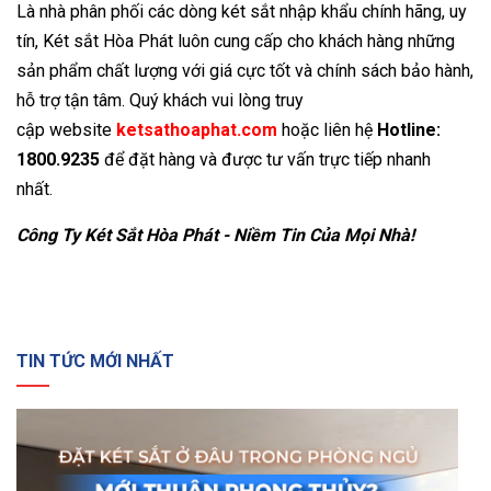
Là nhà phân phối các dòng két sắt nhập khẩu chính hãng, uy
tín, Két sắt Hòa Phát luôn cung cấp cho khách hàng những
sản phẩm chất lượng với giá cực tốt và chính sách bảo hành,
hỗ trợ tận tâm. Quý khách vui lòng truy
cập website
ketsathoaphat.com
hoặc liên hệ
Hotline:
1800.9235
để đặt hàng và được tư vấn trực tiếp nhanh
nhất.
Công Ty Két Sắt Hòa Phát - Niềm Tin Của Mọi Nhà!
TIN TỨC MỚI NHẤT