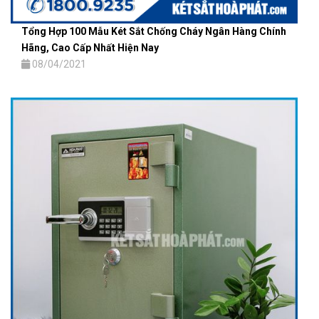
Tổng Hợp 100 Mẫu Két Sắt Chống Cháy Ngân Hàng Chính
Hãng, Cao Cấp Nhất Hiện Nay
08/04/2021