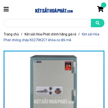
Trang chủ
/
Két sắt Hòa Phát chính hãng giá rẻ
/
Két sắt Hòa
Phát chống cháy KS270K2C1 khóa cơ đổi mã