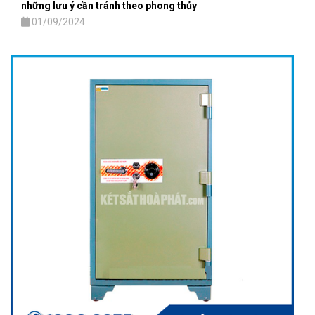
những lưu ý cần tránh theo phong thủy
01/09/2024