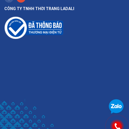
CÔNG TY TNHH THỜI TRANG LADALI