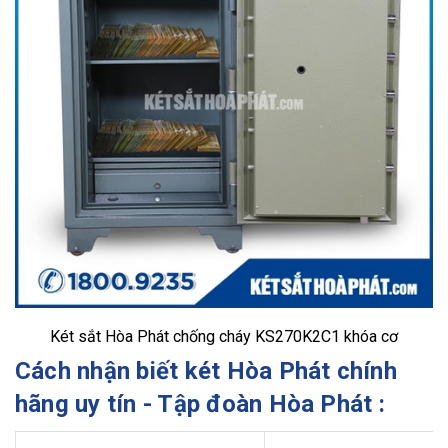
Két sắt Hòa Phát chống cháy KS270K2C1 khóa cơ
Cách nhận biết két Hòa Phát chính
hãng uy tín - Tập đoàn Hòa Phát :