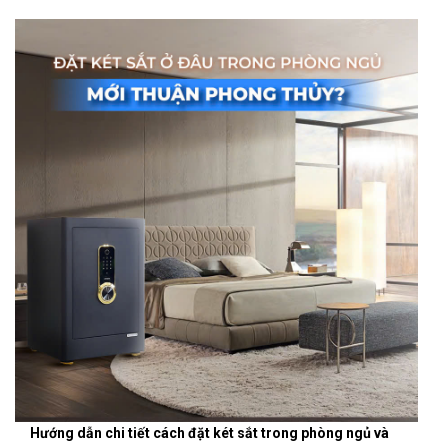
Hướng dẫn chi tiết cách đặt két sắt trong phòng ngủ và