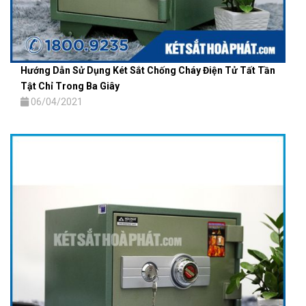
Hướng Dẫn Sử Dụng Két Sắt Chống Cháy Điện Tử Tất Tần
Tật Chỉ Trong Ba Giây
06/04/2021