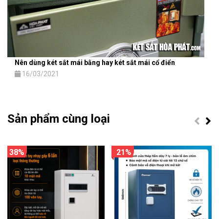
Nên dùng két sắt mái bằng hay két sắt mái cổ điển
16/03/2021
Sản phẩm cùng loại
38%
21%