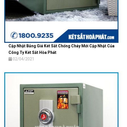
Cập Nhật Bảng Giá Két Sắt Chống Cháy Mới Cập Nhật Của
Công Ty Két Sắt Hòa Phát
02/04/2021