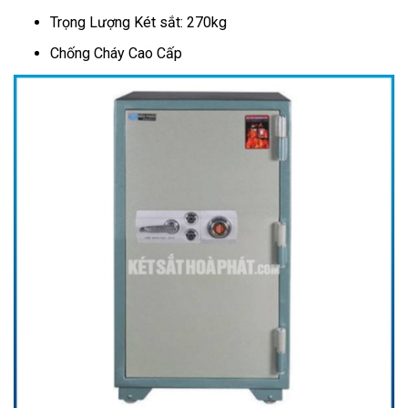
Trọng Lượng Két sắt: 270kg
Chống Cháy Cao Cấp