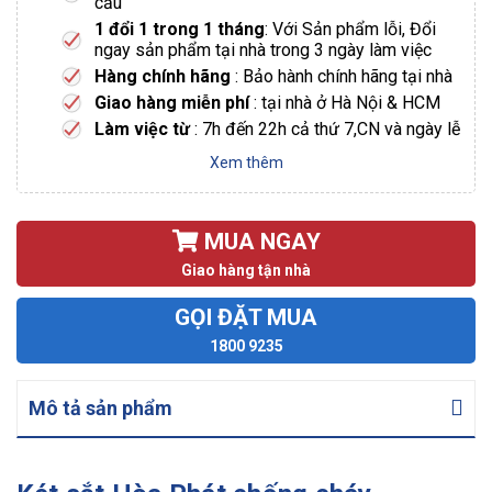
cầu
1 đổi 1 trong 1 tháng
: Với Sản phẩm lỗi, Đổi
ngay sản phẩm tại nhà trong 3 ngày làm việc
Hàng chính hãng
: Bảo hành chính hãng tại nhà
Giao hàng miễn phí
: tại nhà ở Hà Nội & HCM
Làm việc từ
: 7h đến 22h cả thứ 7,CN và ngày lễ
Xem thêm
MUA NGAY
Giao hàng tận nhà
GỌI ĐẶT MUA
1800 9235
Mô tả sản phẩm