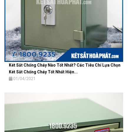
Két Sắt Chống Cháy Nào Tốt Nhất? Các Tiêu Chí Lựa Chọn
Két Sắt Chống Cháy Tốt Nhất Hiện...
01/04/2021