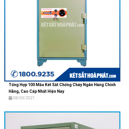
Tổng Hợp 100 Mẫu Két Sắt Chống Cháy Ngân Hàng Chính
Hãng, Cao Cấp Nhất Hiện Nay
08/04/2021