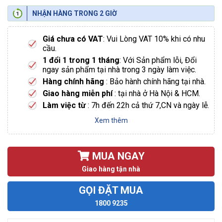
NHẬN HÀNG TRONG 2 GIỜ
Giá chưa có VAT
: Vui Lòng VAT 10% khi có nhu
cầu.
1 đổi 1 trong 1 tháng
: Với Sản phẩm lỗi, Đổi
ngay sản phẩm tại nhà trong 3 ngày làm việc.
Hàng chính hãng
: Bảo hành chính hãng tại nhà.
Giao hàng miễn phí
: tại nhà ở Hà Nội & HCM.
Làm việc từ
: 7h đến 22h cả thứ 7,CN và ngày lễ.
Xem thêm
MUA NGAY
Giao hàng tận nhà
GỌI ĐẶT MUA
1800 9235