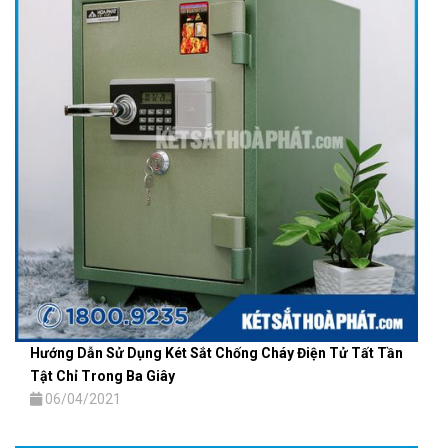
Hướng Dẫn Sử Dụng Két Sắt Chống Cháy Điện Tử Tất Tần
Tật Chỉ Trong Ba Giây
06/04/2021