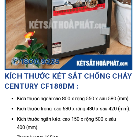
KÍCH THƯỚC KÉT SẮT CHỐNG CHÁY
CENTURY CF188DM :
Kích thước ngoài:cao 800 x rộng 550 x sâu 580 (mm).
Kích thước trong: cao 680 x rộng 480 x sâu 420 (mm).
Kích thước ngăn kéo: cao 150 x rộng 500 x sâu
400 (mm).