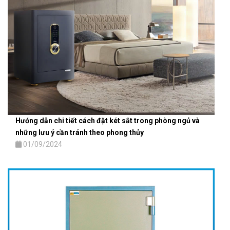
Hướng dẫn chi tiết cách đặt két sắt trong phòng ngủ và
những lưu ý cần tránh theo phong thủy
01/09/2024