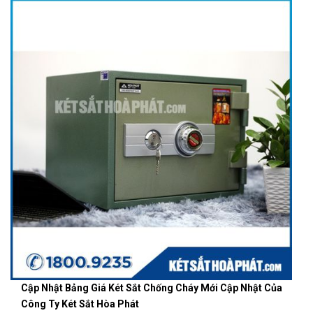
Cập Nhật Bảng Giá Két Sắt Chống Cháy Mới Cập Nhật Của
Công Ty Két Sắt Hòa Phát