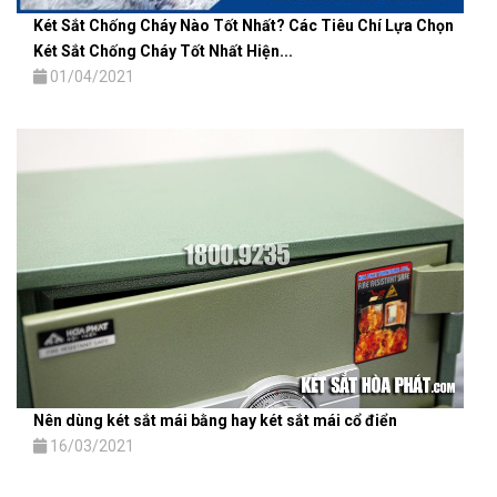
Két Sắt Chống Cháy Nào Tốt Nhất? Các Tiêu Chí Lựa Chọn
Két Sắt Chống Cháy Tốt Nhất Hiện...
01/04/2021
Nên dùng két sắt mái bằng hay két sắt mái cổ điển
16/03/2021