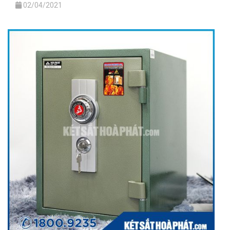
02/04/2021