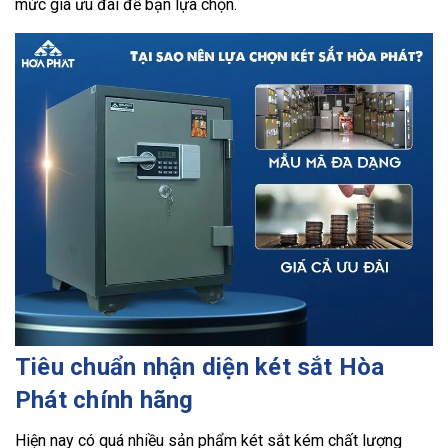
mức giá ưu đãi để bạn lựa chọn.
Tiêu chuẩn nhận diện két sắt Hòa
Phát chính hãng
Hiện nay có quá nhiều sản phẩm két sắt kém chất lượng