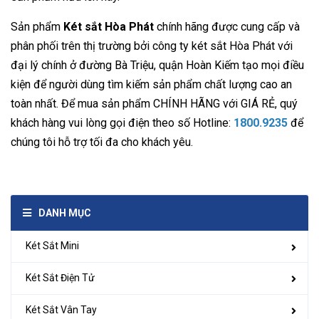
Sản phẩm
Két sắt Hòa Phát
chính hãng được cung cấp và
phân phối trên thị trường bởi công ty két sắt Hòa Phát với
đại lý chính ở đường Bà Triệu, quận Hoàn Kiếm tạo mọi điều
kiện để người dùng tìm kiếm sản phẩm chất lượng cao an
toàn nhất. Để mua sản phẩm CHÍNH HÃNG với GIÁ RẺ, quý
khách hàng vui lòng gọi điện theo số Hotline:
1800.9235
để
chúng tôi hỗ trợ tối đa cho khách yêu.
DANH MỤC
Két Sắt Mini
Két Sắt Điện Tử
Két Sắt Vân Tay