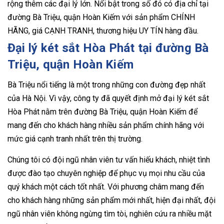
rộng thêm các đại lý lớn. Nổi bật trong số đó có địa chỉ tại
đường Bà Triệu, quận Hoàn Kiếm với sản phẩm CHÍNH
HÃNG, giá CẠNH TRANH, thương hiệu UY TÍN hàng đầu.
Đại lý két sắt Hòa Phát tại đường Bà
Triệu, quận Hoàn Kiếm
Bà Triệu nổi tiếng là một trong những con đường đẹp nhất
của Hà Nội. Vì vậy, công ty đã quyết định mở đại lý két sắt
Hòa Phát nằm trên đường Bà Triệu, quận Hoàn Kiếm để
mang đến cho khách hàng nhiều sản phẩm chính hãng với
mức giá cạnh tranh nhất trên thị trường.
Chúng tôi có đội ngũ nhân viên tư vấn hiếu khách, nhiệt tình
được đào tạo chuyên nghiệp để phục vụ mọi nhu cầu của
quý khách một cách tốt nhất. Với phương châm mang đến
cho khách hàng những sản phẩm mới nhất, hiện đại nhất, đội
ngũ nhân viên không ngừng tìm tòi, nghiên cứu ra nhiều mặt