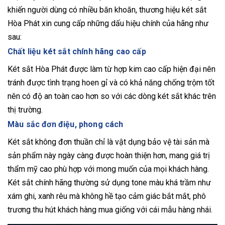
khiến người dùng có nhiều băn khoăn, thương hiệu két sắt
Hòa Phát xin cung cấp những dấu hiệu chính của hãng như
sau:
Chất liệu két sắt chính hãng cao cấp
Két sắt Hòa Phát được làm từ hợp kim cao cấp hiện đại nên
tránh được tình trạng hoen gỉ và có khả năng chống trộm tốt
nên có độ an toàn cao hơn so với các dòng két sắt khác trên
thị trường.
Màu sắc đơn điệu, phong cách
Két sắt không đơn thuần chỉ là vật dụng bảo vệ tài sản mà
sản phẩm này ngày càng được hoàn thiện hơn, mang giá trị
thẩm mỹ cao phù hợp với mong muốn của mọi khách hàng.
Két sắt chính hãng thường sử dụng tone màu khá trầm như
xám ghi, xanh rêu mà không hề tạo cảm giác bắt mắt, phô
trương thu hút khách hàng mua giống với cái mẫu hàng nhái.