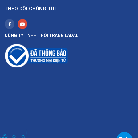
THEO DÕI CHÚNG TÔI
CÔNG TY TNHH THỜI TRANG LADALI