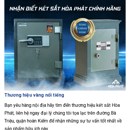
Thương hiệu vàng nổi tiếng
Bạn yêu hàng nội địa hãy tìm đến thương hiệu két sắt Hòa
Phát, liên hệ ngay đại lý chúng tôi tọa lạc trên đường Bà
Triệu, quận hoàn Kiếm để nhận những sự tư vấn tốt nhất về
sản phẩm hữu ích này.