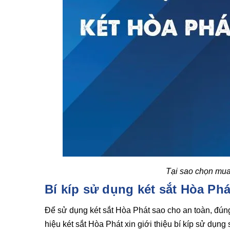
Tại sao chọn mua
Bí kíp sử dụng két sắt Hòa Phá
Để sử dụng két sắt Hòa Phát sao cho an toàn, đún
hiệu két sắt Hòa Phát xin giới thiệu bí kíp sử dụn