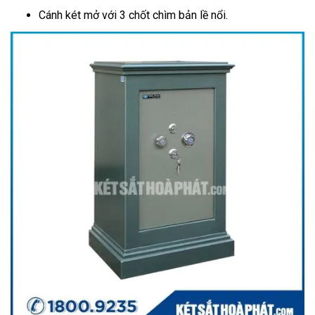
Cánh két mở với 3 chốt chìm bản lề nổi.