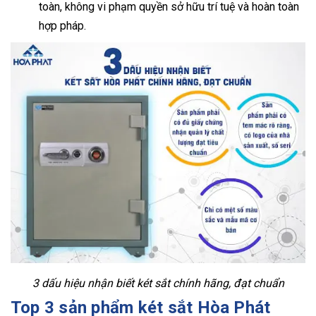
toàn, không vi phạm quyền sở hữu trí tuệ và hoàn toàn
hợp pháp.
3 dấu hiệu nhận biết két sắt chính hãng, đạt chuẩn
Top 3 sản phẩm két sắt Hòa Phát