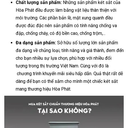
Chất lượng sản phẩm:
Những sản phẩm két sắt của
Hòa Phát đều được làm bằng vật liệu thân thiện với
môi trường. Các phần bản lề, mặt xung quanh đều
được đúc đặc nên sản phẩm có tính năng chống va
đập, chống cháy, có độ bền cao, chống trộm,...
Đa dạng sản phẩm:
Sở hữu số lượng lớn sản phẩm
đa dạng về chủng loại, tính năng và giá thành, đem đến
cho bạn nhiều sự lựa chọn, phù hợp với nhiều đối
tượng trong thị trường Việt Nam. Cùng với đó là
chương trình khuyến mãi siêu hấp dẫn. Quả thật rất dễ
dàng để bạn có thể sắm cho mình một chiếc két sắt
mang thương hiệu Hòa Phát.