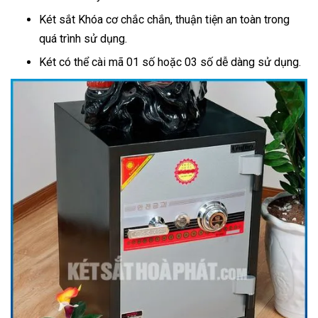
Két sắt Khóa cơ chắc chắn, thuận tiện an toàn trong
quá trình sử dụng.
Két có thể cài mã 01 số hoặc 03 số dễ dàng sử dụng.