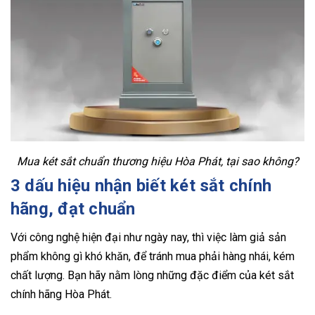
Mua két sắt chuẩn thương hiệu Hòa Phát, tại sao không?
3 dấu hiệu nhận biết két sắt chính
hãng, đạt chuẩn
Với công nghệ hiện đại như ngày nay, thì việc làm giả sản
phẩm không gì khó khăn, để tránh mua phải hàng nhái, kém
chất lượng. Bạn hãy nằm lòng những đặc điểm của két sắt
chính hãng Hòa Phát.